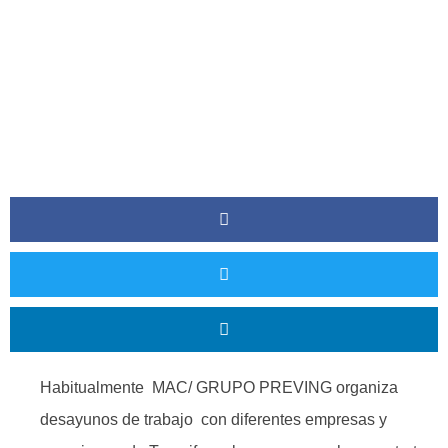
Habitualmente MAC/ GRUPO PREVING organiza
desayunos de trabajo con diferentes empresas y