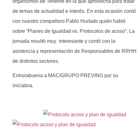
organismos de Tenerife en la que aprovecha para tratar
de temas de actualidad e interés. En esta ocasión contó
con nuestro compañero Pablo Hurtado quién habló
sobre “Planes de Igualdad vs. Protocolos de acoso”. La
jornada resultó muy interesante y contó con la
asistencia y representación de Responsables de RRHH
de distintos sectores.
Enhorabuena a MAC/GRUPO PREVING por su
iniciativa.