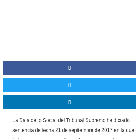
La Cadena.
La Sala de lo Social del Tribunal Supremo ha dictado
sentencia de fecha 21 de septiembre de 2017 en la que