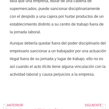
falla que una empresa, titular de una cadena de
supermercados, puede sancionar disciplinariamente
con el despido a una cajera por hurtar productos de un
establecimiento distinto a su centro de trabajo fuera de
la jornada laboral.
Aunque debería quedar fuera del poder disciplinario del
empresario sancionar a un trabajador por una actuación
ilegal fuera de su jornada y lugar de trabajo, ello no es
así cuando el acto ilícito tiene alguna vinculación con la
actividad laboral y causa perjuicios a la empresa.
ANTERIOR
SIGUIENTE