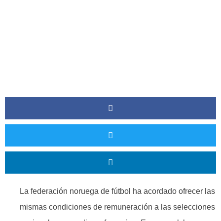
La federación noruega de fútbol ha acordado ofrecer las
mismas condiciones de remuneración a las selecciones