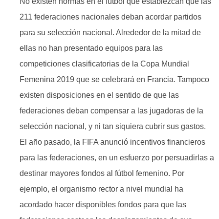
No existen normas en el fútbol que establezcan que las
211 federaciones nacionales deban acordar partidos
para su selección nacional. Alrededor de la mitad de
ellas no han presentado equipos para las
competiciones clasificatorias de la Copa Mundial
Femenina 2019 que se celebrará en Francia. Tampoco
existen disposiciones en el sentido de que las
federaciones deban compensar a las jugadoras de la
selección nacional, y ni tan siquiera cubrir sus gastos.
El año pasado, la FIFA anunció incentivos financieros
para las federaciones, en un esfuerzo por persuadirlas a
destinar mayores fondos al fútbol femenino. Por
ejemplo, el organismo rector a nivel mundial ha
acordado hacer disponibles fondos para que las