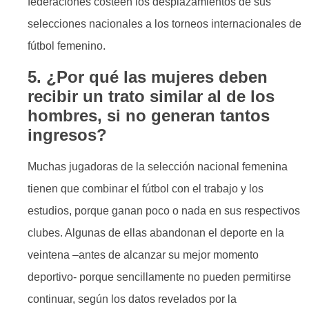
federaciones costeen los desplazamientos de sus
selecciones nacionales a los torneos internacionales de
fútbol femenino.
5. ¿Por qué las mujeres deben
recibir un trato similar al de los
hombres, si no generan tantos
ingresos?
Muchas jugadoras de la selección nacional femenina
tienen que combinar el fútbol con el trabajo y los
estudios, porque ganan poco o nada en sus respectivos
clubes. Algunas de ellas abandonan el deporte en la
veintena –antes de alcanzar su mejor momento
deportivo- porque sencillamente no pueden permitirse
continuar, según los datos revelados por la