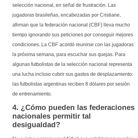
selección nacional, en señal de frustración. Las
jugadoras brasileñas, encabezadas por Cristiane,
afirman que la federación nacional (CBF) lleva mucho
tiempo ignorando sus peticiones por conseguir mejores
condiciones. La CBF acordó reunirse con las jugadoras
la próxima semana, para escuchar sus quejas. Para
algunas futbolistas de la selección nacional representa
una lucha incluso cubrir sus gastos de desplazamiento:
las futbolistas argentinas reciben 8 dólares por sesión
de entrenamiento.
4. ¿Cómo pueden las federaciones
nacionales permitir tal
desigualdad?