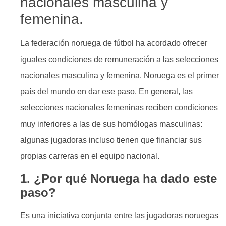
nacionales masculina y
femenina.
La federación noruega de fútbol ha acordado ofrecer
iguales condiciones de remuneración a las selecciones
nacionales masculina y femenina. Noruega es el primer
país del mundo en dar ese paso. En general, las
selecciones nacionales femeninas reciben condiciones
muy inferiores a las de sus homólogas masculinas:
algunas jugadoras incluso tienen que financiar sus
propias carreras en el equipo nacional.
1. ¿Por qué Noruega ha dado este
paso?
Es una iniciativa conjunta entre las jugadoras noruegas