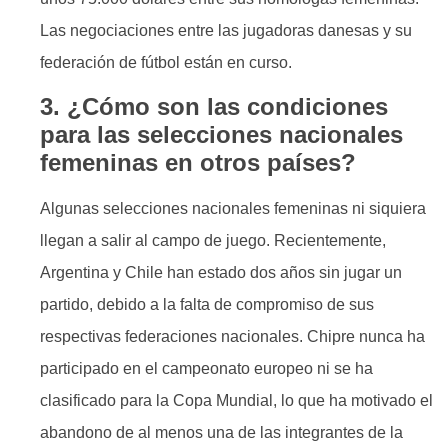
Las negociaciones entre las jugadoras danesas y su
federación de fútbol están en curso.
3. ¿Cómo son las condiciones
para las selecciones nacionales
femeninas en otros países?
Algunas selecciones nacionales femeninas ni siquiera
llegan a salir al campo de juego. Recientemente,
Argentina y Chile han estado dos años sin jugar un
partido, debido a la falta de compromiso de sus
respectivas federaciones nacionales. Chipre nunca ha
participado en el campeonato europeo ni se ha
clasificado para la Copa Mundial, lo que ha motivado el
abandono de al menos una de las integrantes de la