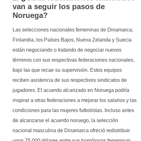
van a seguir los pasos de
Noruega?
Las selecciones nacionales femeninas de Dinamarca,
Finlandia, los Países Bajos, Nueva Zelanda y Suecia
están negociando o tratando de negociar nuevos
términos con sus respectivas federaciones nacionales,
bajo las que recae su supervisión. Estos equipos
reciben asistencia de sus respectivos sindicatos de
jugadores. El acuerdo alcanzado en Noruega podría
inspirar a otras federaciones a mejorar los salarios y las
condiciones para las mujeres futbolistas. Incluso antes
de alcanzarse el acuerdo noruego, la selección
nacional masculina de Dinamarca ofreció redistribuir
unos 75.000 dólares entre sus homólogas femeninas.