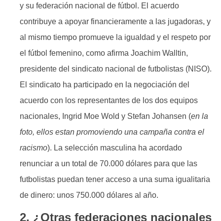
y su federación nacional de fútbol. El acuerdo
contribuye a apoyar financieramente a las jugadoras, y
al mismo tiempo promueve la igualdad y el respeto por
el fútbol femenino, como afirma Joachim Walltin,
presidente del sindicato nacional de futbolistas (NISO).
El sindicato ha participado en la negociación del
acuerdo con los representantes de los dos equipos
nacionales, Ingrid Moe Wold y Stefan Johansen (
en la
foto, ellos estan promoviendo una campaña contra el
racismo
). La selección masculina ha acordado
renunciar a un total de 70.000 dólares para que las
futbolistas puedan tener acceso a una suma igualitaria
de dinero: unos 750.000 dólares al año.
2. ¿Otras federaciones nacionales