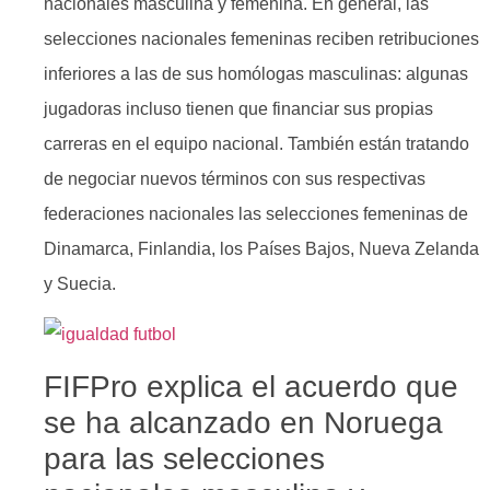
nacionales masculina y femenina. En general, las
selecciones nacionales femeninas reciben retribuciones
inferiores a las de sus homólogas masculinas: algunas
jugadoras incluso tienen que financiar sus propias
carreras en el equipo nacional. También están tratando
de negociar nuevos términos con sus respectivas
federaciones nacionales las selecciones femeninas de
Dinamarca, Finlandia, los Países Bajos, Nueva Zelanda
y Suecia.
FIFPro explica el acuerdo que
se ha alcanzado en Noruega
para las selecciones