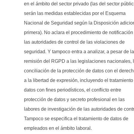
en el ámbito del sector privado (las del sector públi
serán las medidas establecidas por el Esquema
Nacional de Seguridad según la Disposición adicio
primera). No aclara el procedimiento de notificación
las autoridades de control de las violaciones de
seguridad. Y tampoco entra a analizar, a pesar de la
remisión del RGPD a las legislaciones nacionales, 
conciliación de la protección de datos con el derec
a la libertad de expresión, incluyendo el tratamiento
datos con fines periodísticos, el conflicto entre
protección de datos y secreto profesional en las
labores de investigación de las autoridades de contr
Tampoco se especifica el tratamiento de datos de
empleados en el ámbito laboral.