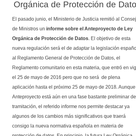
Orgánica de Protección de Dat
El pasado junio, el Ministerio de Justicia remitió al Conse
de Ministros un
informe sobre el Anteproyecto de Ley
Orgánica de Protección de Datos
. El objetivo de esta
nueva regulación será el de adaptar la legislación españ
al Reglamento General de Protección de Datos, el
Reglamento comunitario en esta materia, que entró en vi
el 25 de mayo de 2016 pero que no será de plena
aplicación hasta el próximo 25 de mayo de 2018. Aunque
Anteproyecto está aún en una fase bastante preliminar de
tramitación, el referido informe nos permite destacar ya
algunos de los cambios más significativos que traerá
consigo la nueva normativa española en materia de
protección de datos.
En principio, la futura Ley Orgánica,