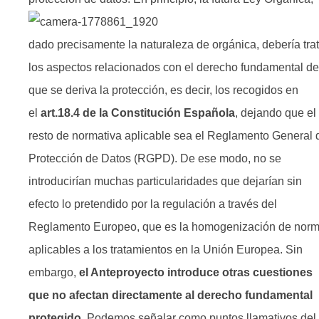
dado precisamente la naturaleza de orgánica, debería trat
los aspectos relacionados con el derecho fundamental de
que se deriva la protección, es decir, los recogidos en
el
art.18.4 de la Constitución Española
, dejando que el
resto de normativa aplicable sea el Reglamento General 
Protección de Datos (RGPD). De ese modo, no se
introducirían muchas particularidades que dejarían sin
efecto lo pretendido por la regulación a través del
Reglamento Europeo, que es la homogenización de nor
aplicables a los tratamientos en la Unión Europea. Sin
embargo,
el Anteproyecto introduce otras cuestiones
que no afectan directamente al derecho fundamental
protegido
. Podemos señalar como puntos llamativos del