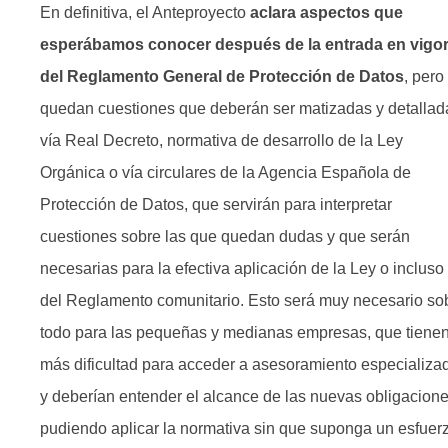
En definitiva, el Anteproyecto
aclara aspectos que
esperábamos conocer después de la entrada en vigo
del Reglamento General de Protección de Datos
, pero
quedan cuestiones que deberán ser matizadas y detallad
vía Real Decreto, normativa de desarrollo de la Ley
Orgánica o vía circulares de la Agencia Española de
Protección de Datos, que servirán para interpretar
cuestiones sobre las que quedan dudas y que serán
necesarias para la efectiva aplicación de la Ley o incluso
del Reglamento comunitario. Esto será muy necesario so
todo para las pequeñas y medianas empresas, que tiene
más dificultad para acceder a asesoramiento especializa
y deberían entender el alcance de las nuevas obligacione
pudiendo aplicar la normativa sin que suponga un esfuer