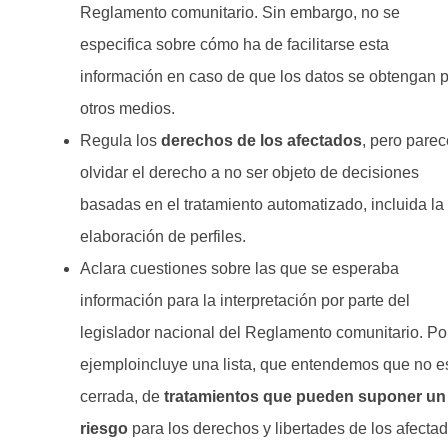
Reglamento comunitario. Sin embargo, no se
especifica sobre cómo ha de facilitarse esta
información en caso de que los datos se obtengan 
otros medios.
Regula los
derechos de los afectados
, pero parec
olvidar el derecho a no ser objeto de decisiones
basadas en el tratamiento automatizado, incluida la
elaboración de perfiles.
Aclara cuestiones sobre las que se esperaba
información para la interpretación por parte del
legislador nacional del Reglamento comunitario. Po
ejemploincluye una lista, que entendemos que no e
cerrada, de
tratamientos que pueden suponer un
riesgo
para los derechos y libertades de los afecta