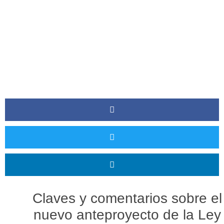
Claves y comentarios sobre el
nuevo anteproyecto de la Ley