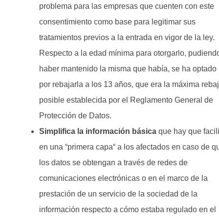
problema para las empresas que cuenten con este
consentimiento como base para legitimar sus
tratamientos previos a la entrada en vigor de la ley.
Respecto a la edad mínima para otorgarlo, pudiend
haber mantenido la misma que había, se ha optado
por rebajarla a los 13 años, que era la máxima reba
posible establecida por el Reglamento General de
Protección de Datos.
Simplifica la información básica
que hay que facili
en una “primera capa“ a los afectados en caso de q
los datos se obtengan a través de redes de
comunicaciones electrónicas o en el marco de la
prestación de un servicio de la sociedad de la
información respecto a cómo estaba regulado en el