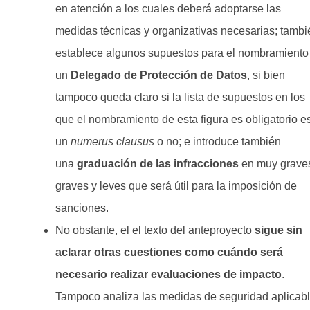
en atención a los cuales deberá adoptarse las
medidas técnicas y organizativas necesarias; tambi
establece algunos supuestos para el nombramiento
un
Delegado de Protección de Datos
, si bien
tampoco queda claro si la lista de supuestos en los
que el nombramiento de esta figura es obligatorio e
un
numerus clausus
o no; e introduce también
una
graduación de las infracciones
en muy grave
graves y leves que será útil para la imposición de
sanciones.
No obstante, el el texto del anteproyecto
sigue sin
aclarar otras cuestiones como cuándo será
necesario realizar evaluaciones de impacto
.
Tampoco analiza las medidas de seguridad aplicab