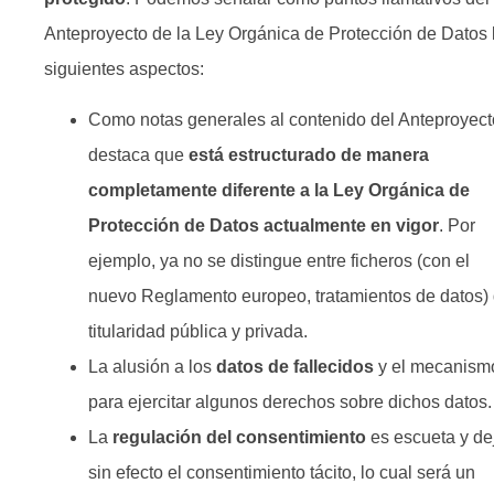
Anteproyecto de la Ley Orgánica de Protección de Datos 
siguientes aspectos:
Como notas generales al contenido del Anteproyect
destaca que
está estructurado de manera
completamente diferente a la Ley Orgánica de
Protección de Datos actualmente en vigor
. Por
ejemplo, ya no se distingue entre ficheros (con el
nuevo Reglamento europeo, tratamientos de datos)
titularidad pública y privada.
La alusión a los
datos de
fallecidos
y el mecanism
para ejercitar algunos derechos sobre dichos datos.
La
regulación del
consentimiento
es escueta y de
sin efecto el consentimiento tácito, lo cual será un