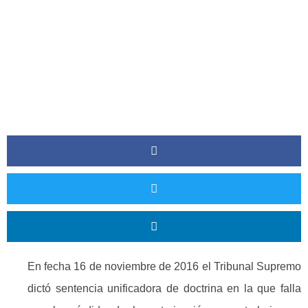
En fecha 16 de noviembre de 2016 el Tribunal Supremo
dictó sentencia unificadora de doctrina en la que falla