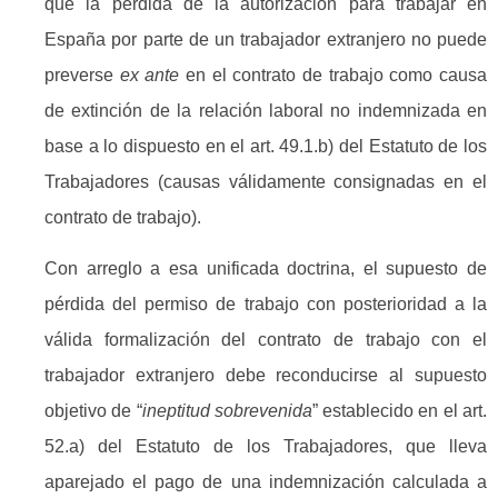
que la pérdida de la autorización para trabajar en
España por parte de un trabajador extranjero no puede
preverse
ex ante
en el contrato de trabajo como causa
de extinción de la relación laboral no indemnizada en
base a lo dispuesto en el art. 49.1.b) del Estatuto de los
Trabajadores (causas válidamente consignadas en el
contrato de trabajo).
Con arreglo a esa unificada doctrina, el supuesto de
pérdida del permiso de trabajo con posterioridad a la
válida formalización del contrato de trabajo con el
trabajador extranjero debe reconducirse al supuesto
objetivo de “
ineptitud sobrevenida
” establecido en el art.
52.a) del Estatuto de los Trabajadores, que lleva
aparejado el pago de una indemnización calculada a