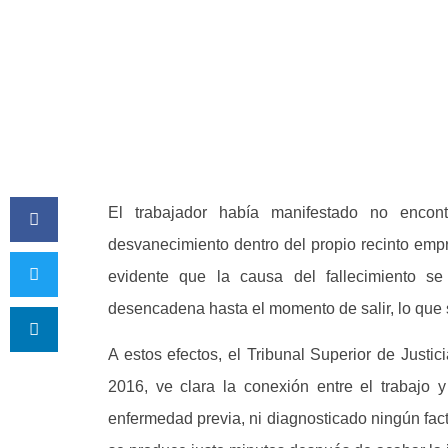
El trabajador había manifestado no encon
desvanecimiento dentro del propio recinto emp
evidente que la causa del fallecimiento se
desencadena hasta el momento de salir, lo que
A estos efectos, el Tribunal Superior de Justi
2016, ve clara la conexión entre el trabajo
enfermedad previa, ni diagnosticado ningún fact