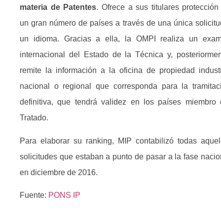
materia de Patentes
. Ofrece a sus titulares protección
un gran número de países a través de una única solicitu
un idioma. Gracias a ella, la OMPI realiza un exa
internacional del Estado de la Técnica y, posteriormen
remite la información a la oficina de propiedad industr
nacional o regional que corresponda para la tramitac
definitiva, que tendrá validez en los países miembro 
Tratado.
Para elaborar su ranking, MIP contabilizó todas aquel
solicitudes que estaban a punto de pasar a la fase nacio
en diciembre de 2016.
Fuente:
PONS IP