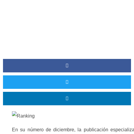
En su número de diciembre, la publicación especializ