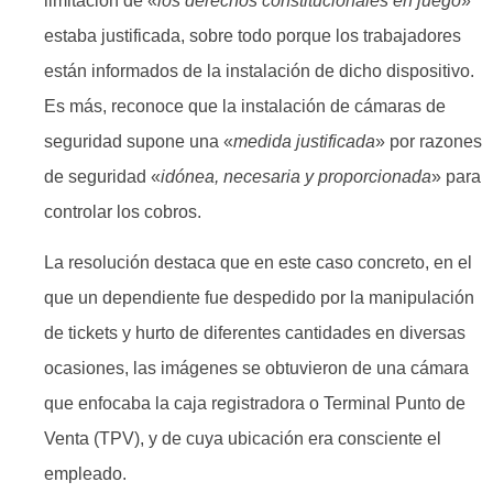
limitación de «
los derechos constitucionales en juego
»
estaba justificada, sobre todo porque los trabajadores
están informados de la instalación de dicho dispositivo.
Es más, reconoce que la instalación de cámaras de
seguridad supone una «
medida justificada
» por razones
de seguridad «
idónea, necesaria y proporcionada
» para
controlar los cobros.
La resolución destaca que en este caso concreto, en el
que un dependiente fue despedido por la manipulación
de tickets y hurto de diferentes cantidades en diversas
ocasiones, las imágenes se obtuvieron de una cámara
que enfocaba la caja registradora o Terminal Punto de
Venta (TPV), y de cuya ubicación era consciente el
empleado.