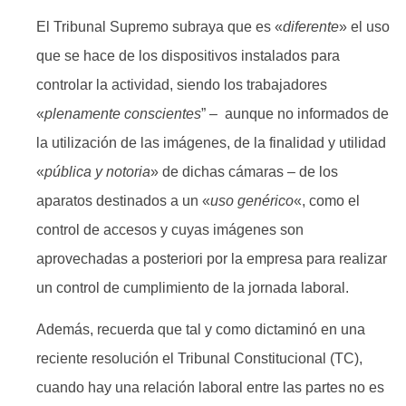
El Tribunal Supremo subraya que es «
diferente
» el uso
que se hace de los dispositivos instalados para
controlar la actividad, siendo los trabajadores
«
plenamente conscientes
” – aunque no informados de
la utilización de las imágenes, de la finalidad y utilidad
«
pública y notoria
» de dichas cámaras – de los
aparatos destinados a un «
uso genérico
«, como el
control de accesos y cuyas imágenes son
aprovechadas a posteriori por la empresa para realizar
un control de cumplimiento de la jornada laboral.
Además, recuerda que tal y como dictaminó en una
reciente resolución el Tribunal Constitucional (TC),
cuando hay una relación laboral entre las partes no es