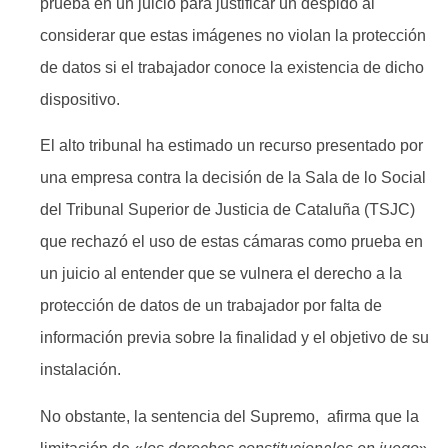
prueba en un juicio para justificar un despido al
considerar que estas imágenes no violan la protección
de datos si el trabajador conoce la existencia de dicho
dispositivo.
El alto tribunal ha estimado un recurso presentado por
una empresa contra la decisión de la Sala de lo Social
del Tribunal Superior de Justicia de Cataluña (TSJC)
que rechazó el uso de estas cámaras como prueba en
un juicio al entender que se vulnera el derecho a la
protección de datos de un trabajador por falta de
información previa sobre la finalidad y el objetivo de su
instalación.
No obstante, la sentencia del Supremo, afirma que la