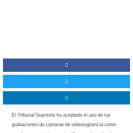
Juicio Por Despido.
El Tribunal Supremo ha aceptado el uso de las
grabaciones de cámaras de videovigilancia como