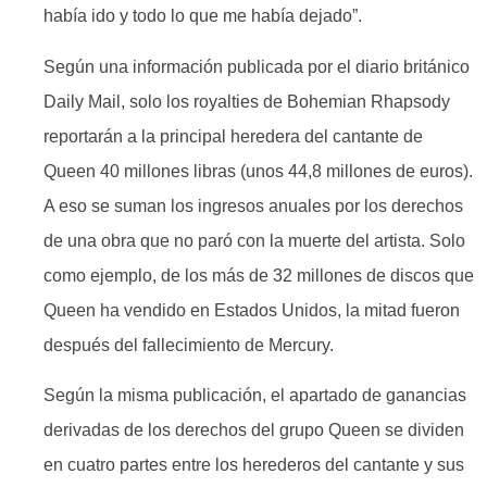
había ido y todo lo que me había dejado”.
Según una información publicada por el diario británico
Daily Mail, solo los royalties de Bohemian Rhapsody
reportarán a la principal heredera del cantante de
Queen 40 millones libras (unos 44,8 millones de euros).
A eso se suman los ingresos anuales por los derechos
de una obra que no paró con la muerte del artista. Solo
como ejemplo, de los más de 32 millones de discos que
Queen ha vendido en Estados Unidos, la mitad fueron
después del fallecimiento de Mercury.
Según la misma publicación, el apartado de ganancias
derivadas de los derechos del grupo Queen se dividen
en cuatro partes entre los herederos del cantante y sus