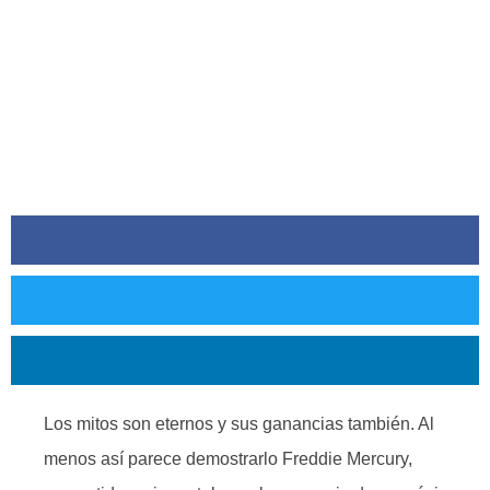
Los mitos son eternos y sus ganancias también. Al
menos así parece demostrarlo Freddie Mercury,