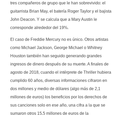
tres compañeros de grupo que le han sobrevivido: el
guitarrista Brian May, el batería Roger Taylor y el bajista
John Deacon. Y se calcula que a Mary Austin le
corresponde alrededor del 19%.
El caso de Freddie Mercury no es único. Otros artistas
como Michael Jackson, George Michael o Whitney
Houston también han seguido generando grandes
ingresos de dinero después de su muerte. A finales de
agosto de 2018, cuando el intérprete de Thriller hubiera
cumplido 60 años, diversas informaciones cifraron en
dos millones y medio de dólares (algo más de 2,1
millones de euros) los beneficios por los derechos de
sus canciones solo en ese año, una cifra a la que se
sumaron otros 15,5 millones de euros de la