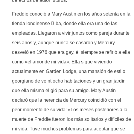
derechos de autor futuros.
Freddie conoció a Mary Austin en los años setenta en la
tienda londinense Biba, donde ella era una de las
empleadas. Llegaron a vivir juntos como pareja durante
seis años y, aunque nunca se casaron y Mercury
desveló en 1976 que era gay, él siempre se refirió a ella
como «el amor de mi vida». Ella sigue viviendo
actualmente en Garden Lodge, una mansión de estilo
georgiano de veintiocho habitaciones y un gran jardín
que ella misma eligió para su amigo. Mary Austin
declaró que la herencia de Mercury coincidió con el
peor momento de su vida: «Los meses posteriores a la
muerte de Freddie fueron los más solitarios y difíciles de
mi vida. Tuve muchos problemas para aceptar que se