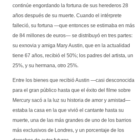
continúe engordando la fortuna de sus herederos 28
años después de su muerte. Cuando el intérprete
falleció, su fortuna —que entonces se estimaba en más
de 84 millones de euros— se distribuyó en tres partes:
su exnovia y amiga Mary Austin, que en la actualidad
tiene 67 años, recibió el 50%; los padres del artista, un
25%, y su hermana, otro 25%.
Entre los bienes que recibió Austin —casi desconocida
para el gran público hasta que el éxito del filme sobre
Mercury sacó a la luz su historia de amor y amistad—
estaba la casa en la que vivió el cantante hasta su
muerte, una de las más grandes de uno de los barrios
más exclusivos de Londres, y un porcentaje de los