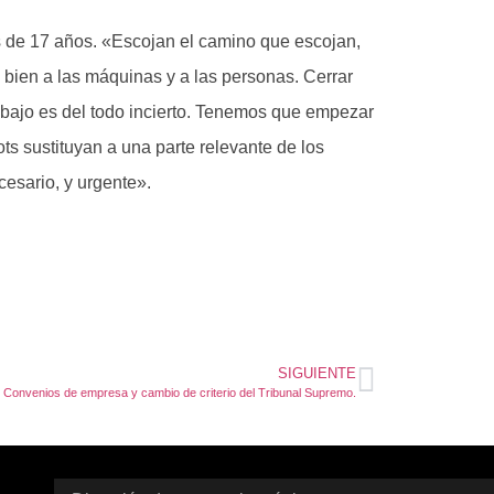
las de 17 años. «Escojan el camino que escojan,
 bien a las máquinas y a las personas. Cerrar
rabajo es del todo incierto. Tenemos que empezar
ots sustituyan a una parte relevante de los
cesario, y urgente».
SIGUIENTE
Convenios de empresa y cambio de criterio del Tribunal Supremo.