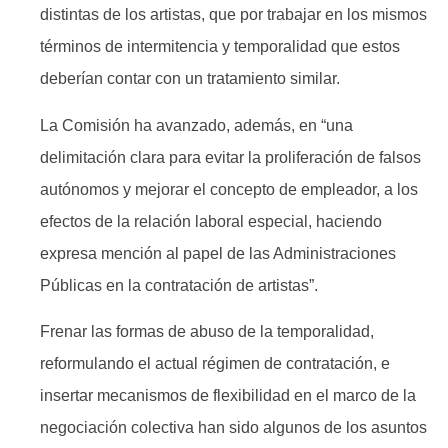
distintas de los artistas, que por trabajar en los mismos
términos de intermitencia y temporalidad que estos
deberían contar con un tratamiento similar.
La Comisión ha avanzado, además, en “una
delimitación clara para evitar la proliferación de falsos
autónomos y mejorar el concepto de empleador, a los
efectos de la relación laboral especial, haciendo
expresa mención al papel de las Administraciones
Públicas en la contratación de artistas”.
Frenar las formas de abuso de la temporalidad,
reformulando el actual régimen de contratación, e
insertar mecanismos de flexibilidad en el marco de la
negociación colectiva han sido algunos de los asuntos