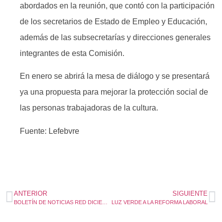
abordados en la reunión, que contó con la participación
de los secretarios de Estado de Empleo y Educación,
además de las subsecretarías y direcciones generales
integrantes de esta Comisión.
En enero se abrirá la mesa de diálogo y se presentará
ya una propuesta para mejorar la protección social de
las personas trabajadoras de la cultura.
Fuente: Lefebvre
ANTERIOR
SIGUIENTE
BOLETÍN DE NOTICIAS RED DICIEMBRE
LUZ VERDE A LA REFORMA LABORAL