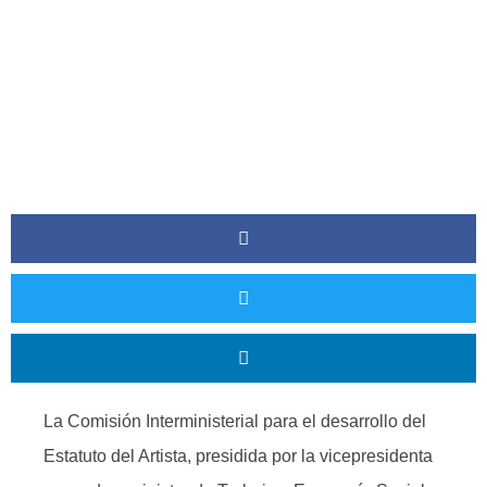
PÚBLICOS
La Comisión Interministerial para el desarrollo del
Estatuto del Artista, presidida por la vicepresidenta