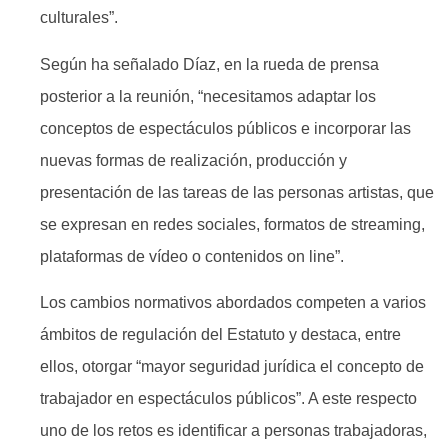
culturales”.
Según ha señalado Díaz, en la rueda de prensa
posterior a la reunión, “necesitamos adaptar los
conceptos de espectáculos públicos e incorporar las
nuevas formas de realización, producción y
presentación de las tareas de las personas artistas, que
se expresan en redes sociales, formatos de streaming,
plataformas de vídeo o contenidos on line”.
Los cambios normativos abordados competen a varios
ámbitos de regulación del Estatuto y destaca, entre
ellos, otorgar “mayor seguridad jurídica el concepto de
trabajador en espectáculos públicos”. A este respecto
uno de los retos es identificar a personas trabajadoras,