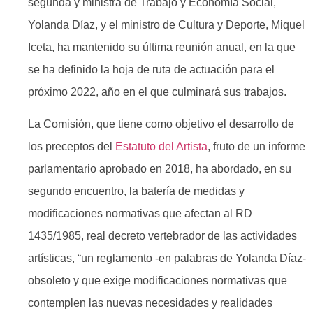
segunda y ministra de Trabajo y Economía Social,
Yolanda Díaz, y el ministro de Cultura y Deporte, Miquel
Iceta, ha mantenido su última reunión anual, en la que
se ha definido la hoja de ruta de actuación para el
próximo 2022, año en el que culminará sus trabajos.
La Comisión, que tiene como objetivo el desarrollo de
los preceptos del
Estatuto del Artista
, fruto de un informe
parlamentario aprobado en 2018, ha abordado, en su
segundo encuentro, la batería de medidas y
modificaciones normativas que afectan al RD
1435/1985, real decreto vertebrador de las actividades
artísticas, “un reglamento -en palabras de Yolanda Díaz-
obsoleto y que exige modificaciones normativas que
contemplen las nuevas necesidades y realidades