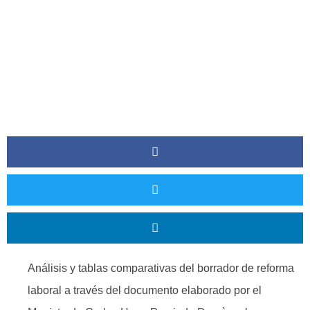
Análisis y tablas comparativas del borrador de reforma
laboral a través del documento elaborado por el