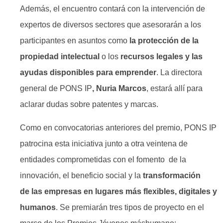
Además, el encuentro contará con la intervención de
expertos de diversos sectores que asesorarán a los
participantes en asuntos como
la protección de la
propiedad intelectual
o los
recursos legales y las
ayudas disponibles para emprender
. La directora
general de PONS IP
, Nuria Marcos
, estará allí para
aclarar dudas sobre patentes y marcas.
Como en convocatorias anteriores del premio, PONS IP
patrocina esta iniciativa junto a otra veintena de
entidades comprometidas con el fomento de la
innovación, el beneficio social y la
transformación
de las empresas en lugares más flexibles, digitales y
humanos
. Se premiarán tres tipos de proyecto en el