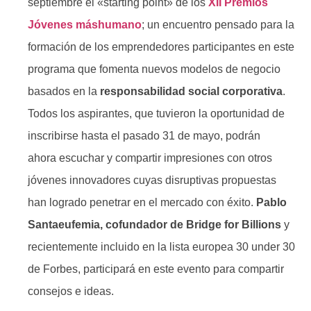
septiembre el «starting point» de los
XII Premios
Jóvenes máshumano
; un encuentro pensado para la
formación de los emprendedores participantes en este
programa que fomenta nuevos modelos de negocio
basados en la
responsabilidad social corporativa
.
Todos los aspirantes, que tuvieron la oportunidad de
inscribirse hasta el pasado 31 de mayo, podrán
ahora escuchar y compartir impresiones con otros
jóvenes innovadores cuyas disruptivas propuestas
han logrado penetrar en el mercado con éxito.
Pablo
Santaeufemia, cofundador de Bridge for Billions
y
recientemente incluido en la lista europea 30 under 30
de Forbes, participará en este evento para compartir
consejos e ideas.