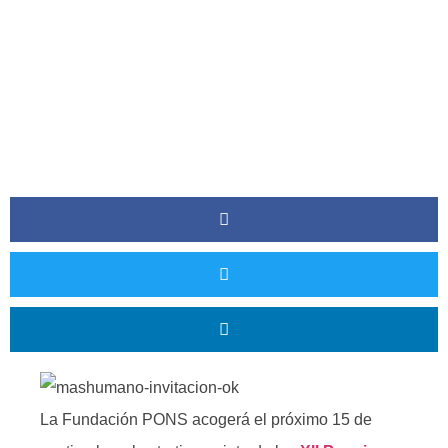
PONS IP
La Fundación PONS acogerá el próximo 15 de