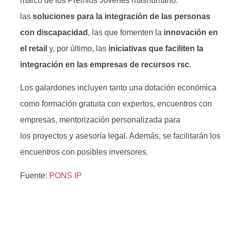
marco de los Premios Jóvenes máshumano:
las
soluciones para la integración de las personas
con discapacidad
, las que fomenten la
innovación en
el retail
y, por último, las
iniciativas que faciliten la
integración en las empresas de recursos rsc
.
Los galardones incluyen tanto una dotación económica
como formación gratuita con expertos, encuentros con
empresas, mentorización personalizada para
los proyectos y asesoría legal. Además, se facilitarán los
encuentros con posibles inversores.
Fuente:
PONS IP