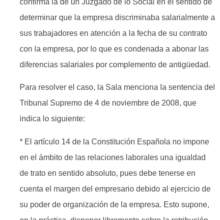
confirma la de un Juzgado de lo Social en el sentido de
determinar que la empresa discriminaba salarialmente a
sus trabajadores en atención a la fecha de su contrato
con la empresa, por lo que es condenada a abonar las
diferencias salariales por complemento de antigüedad.
Para resolver el caso, la Sala menciona la sentencia del
Tribunal Supremo de 4 de noviembre de 2008, que
indica lo siguiente:
* El artículo 14 de la Constitución Española no impone
en el ámbito de las relaciones laborales una igualdad
de trato en sentido absoluto, pues debe tenerse en
cuenta el margen del empresario debido al ejercicio de
su poder de organización de la empresa. Esto supone,