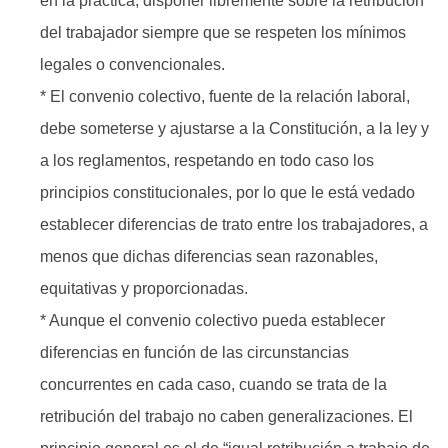
en la práctica, disponer libremente sobre la retribución
del trabajador siempre que se respeten los mínimos
legales o convencionales.
* El convenio colectivo, fuente de la relación laboral,
debe someterse y ajustarse a la Constitución, a la ley y
a los reglamentos, respetando en todo caso los
principios constitucionales, por lo que le está vedado
establecer diferencias de trato entre los trabajadores, a
menos que dichas diferencias sean razonables,
equitativas y proporcionadas.
* Aunque el convenio colectivo pueda establecer
diferencias en función de las circunstancias
concurrentes en cada caso, cuando se trata de la
retribución del trabajo no caben generalizaciones. El