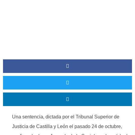
Una sentencia, dictada por el Tribunal Superior de
Justicia de Castilla y León el pasado 24 de octubre,