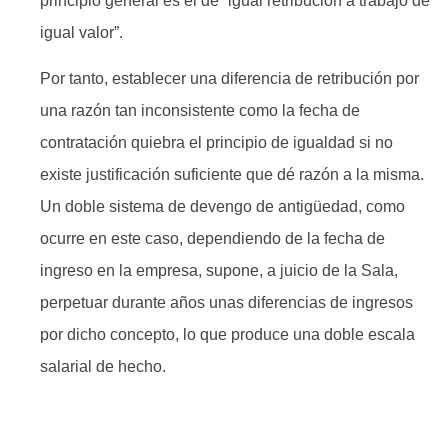
principio general es el de “igual retribución a trabajo de
igual valor”.
Por tanto, establecer una diferencia de retribución por
una razón tan inconsistente como la fecha de
contratación quiebra el principio de igualdad si no
existe justificación suficiente que dé razón a la misma.
Un doble sistema de devengo de antigüedad, como
ocurre en este caso, dependiendo de la fecha de
ingreso en la empresa, supone, a juicio de la Sala,
perpetuar durante años unas diferencias de ingresos
por dicho concepto, lo que produce una doble escala
salarial de hecho.