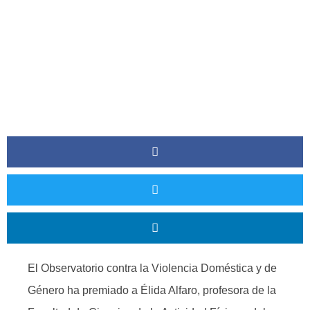
El Observatorio contra la Violencia Doméstica y de
Género ha premiado a Élida Alfaro, profesora de la