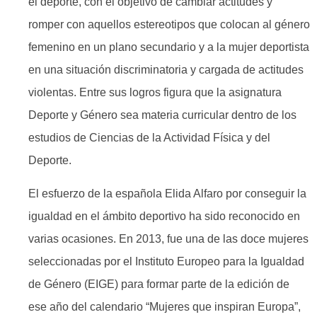
el deporte, con el objetivo de cambiar actitudes y
romper con aquellos estereotipos que colocan al género
femenino en un plano secundario y a la mujer deportista
en una situación discriminatoria y cargada de actitudes
violentas. Entre sus logros figura que la asignatura
Deporte y Género sea materia curricular dentro de los
estudios de Ciencias de la Actividad Física y del
Deporte.
El esfuerzo de la española Elida Alfaro por conseguir la
igualdad en el ámbito deportivo ha sido reconocido en
varias ocasiones. En 2013, fue una de las doce mujeres
seleccionadas por el Instituto Europeo para la Igualdad
de Género (EIGE) para formar parte de la edición de
ese año del calendario “Mujeres que inspiran Europa”,