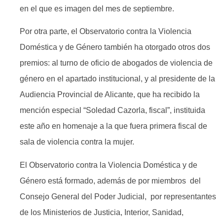
en el que es imagen del mes de septiembre.
Por otra parte, el Observatorio contra la Violencia
Doméstica y de Género también ha otorgado otros dos
premios: al turno de oficio de abogados de violencia de
género en el apartado institucional, y al presidente de la
Audiencia Provincial de Alicante, que ha recibido la
mención especial “Soledad Cazorla, fiscal”, instituida
este año en homenaje a la que fuera primera fiscal de
sala de violencia contra la mujer.
El Observatorio contra la Violencia Doméstica y de
Género está formado, además de por miembros del
Consejo General del Poder Judicial, por representantes
de los Ministerios de Justicia, Interior, Sanidad,