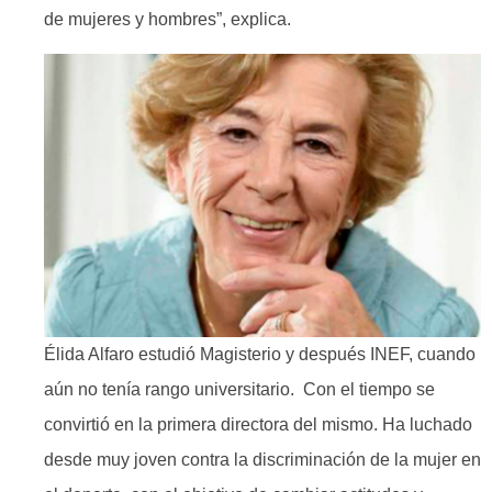
de mujeres y hombres”, explica.
Élida Alfaro estudió Magisterio y después INEF, cuando
aún no tenía rango universitario. Con el tiempo se
convirtió en la primera directora del mismo. Ha luchado
desde muy joven contra la discriminación de la mujer en