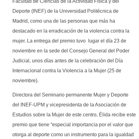
Facultad de Ciencias de la Actividad Física y del
Deporte (INEF) de la Universidad Politécnica de
Madrid, como una de las personas que más ha
destacado en la erradicación de la violencia contra la
mujer. La entrega del premio tuvo lugar el día 23 de
noviembre en la sede del Consejo General del Poder
Judicial, unos días antes de la celebración del Día
Internacional contra la Violencia a la Mujer (25 de
noviembre).
Directora del Seminario permanente Mujer y Deporte
del INEF-UPM y vicepresidenta de la Asociación de
Estudios sobre la Mujer de este centro, Élida recibe este
premio que tiene “especial importancia por el valor que
otorga al deporte como un instrumento para la igualdad