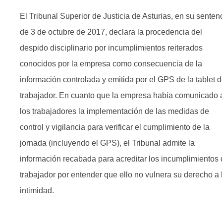
El Tribunal Superior de Justicia de Asturias, en su senten
de 3 de octubre de 2017, declara la procedencia del
despido disciplinario por incumplimientos reiterados
conocidos por la empresa como consecuencia de la
información controlada y emitida por el GPS de la tablet d
trabajador. En cuanto que la empresa había comunicado 
los trabajadores la implementación de las medidas de
control y vigilancia para verificar el cumplimiento de la
jornada (incluyendo el GPS), e​l Tribunal admite la
información recabada para acreditar los incumplimientos​ 
trabajador por entender que ello no vulnera su derecho a 
intimidad.