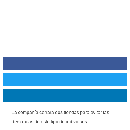
La compañía cerrará dos tiendas para evitar las
demandas de este tipo de individuos.