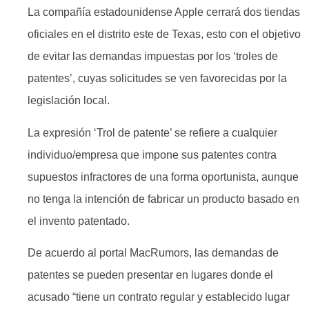
La compañía estadounidense Apple cerrará dos tiendas
oficiales en el distrito este de Texas, esto con el objetivo
de evitar las demandas impuestas por los ‘troles de
patentes’, cuyas solicitudes se ven favorecidas por la
legislación local.
La expresión ‘Trol de patente’ se refiere a cualquier
individuo/empresa que impone sus patentes contra
supuestos infractores de una forma oportunista, aunque
no tenga la intención de fabricar un producto basado en
el invento patentado.
De acuerdo al portal MacRumors, las demandas de
patentes se pueden presentar en lugares donde el
acusado “tiene un contrato regular y establecido lugar