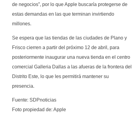
de negocios”, por lo que Apple buscaría protegerse de
estas demandas en las que terminan invirtiendo
millones.
Se espera que las tiendas de las ciudades de Plano y
Frisco cierren a partir del próximo 12 de abril, para
posteriormente inaugurar una nueva tienda en el centro
comercial Galleria Dallas a las afueras de la frontera del
Distrito Este, lo que les permitirá mantener su
presencia.
Fuente: SDPnoticias
Foto propiedad de: Apple