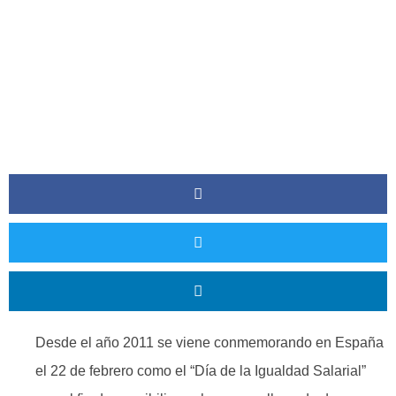
Desde el año 2011 se viene conmemorando en España
el 22 de febrero como el “Día de la Igualdad Salarial”