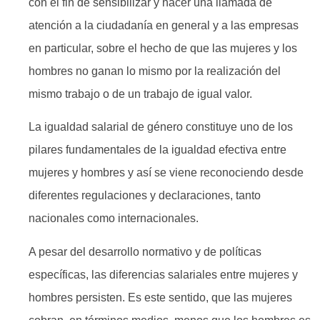
con el fin de sensibilizar y hacer una llamada de
atención a la ciudadanía en general y a las empresas
en particular, sobre el hecho de que las mujeres y los
hombres no ganan lo mismo por la realización del
mismo trabajo o de un trabajo de igual valor.
La igualdad salarial de género constituye uno de los
pilares fundamentales de la igualdad efectiva entre
mujeres y hombres y así se viene reconociendo desde
diferentes regulaciones y declaraciones, tanto
nacionales como internacionales.
A pesar del desarrollo normativo y de políticas
específicas, las diferencias salariales entre mujeres y
hombres persisten. Es este sentido, que las mujeres