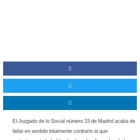
El Juzgado de lo Social número 33 de Madrid acaba de
fallar en sentido totalmente contrario al que