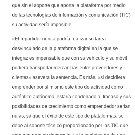
que sin el soporte que aporta la plataforma por medio
de las tecnologías de información y comunicación (TIC)
su actividad sería imposible.
«El repartidor nunca podría realizar su tarea
desvinculado de la plataforma digital en la que se
integra: es impensable que con su vehículo y su móvil
pudiera transportar mercancías entre proveedores y
clientes»,asevera la sentencia. Es más, «si decidiera
emprender por sí mismo este tipo de actividad como
auténtico autónomo, estaría condenado al fracaso y sus
posibilidades de crecimiento como emprendedor serían
nulas, ya que el éxito de este tipo de plataformas, se
debe al soporte técnico proporcionado por las TIC que