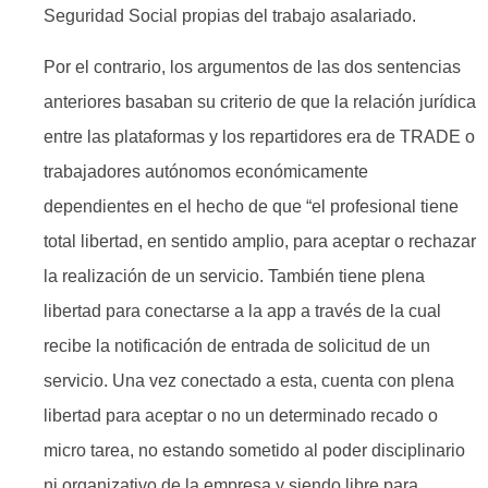
Seguridad Social propias del trabajo asalariado.
Por el contrario, los argumentos de las dos sentencias
anteriores basaban su criterio de que la relación jurídica
entre las plataformas y los repartidores era de TRADE o
trabajadores autónomos económicamente
dependientes en el hecho de que “el profesional tiene
total libertad, en sentido amplio, para aceptar o rechazar
la realización de un servicio. También tiene plena
libertad para conectarse a la app a través de la cual
recibe la notificación de entrada de solicitud de un
servicio. Una vez conectado a esta, cuenta con plena
libertad para aceptar o no un determinado recado o
micro tarea, no estando sometido al poder disciplinario
ni organizativo de la empresa y siendo libre para