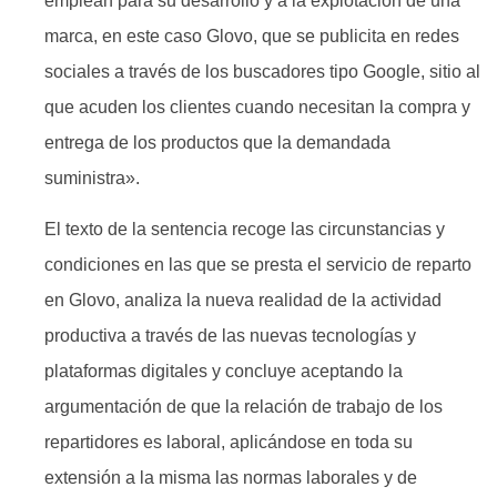
emplean para su desarrollo y a la explotación de una
marca, en este caso Glovo, que se publicita en redes
sociales a través de los buscadores tipo Google, sitio al
que acuden los clientes cuando necesitan la compra y
entrega de los productos que la demandada
suministra».
El texto de la sentencia recoge las circunstancias y
condiciones en las que se presta el servicio de reparto
en Glovo, analiza la nueva realidad de la actividad
productiva a través de las nuevas tecnologías y
plataformas digitales y concluye aceptando la
argumentación de que la relación de trabajo de los
repartidores es laboral, aplicándose en toda su
extensión a la misma las normas laborales y de