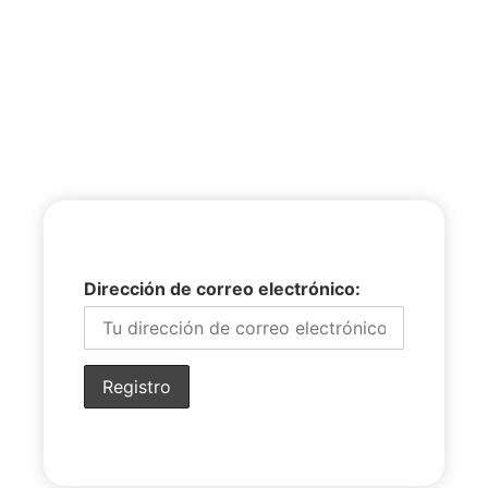
Dirección de correo electrónico: