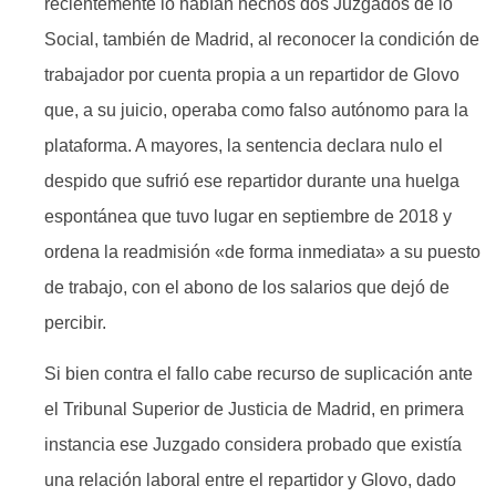
recientemente lo habían hechos dos Juzgados de lo
Social, también de Madrid, al reconocer la condición de
trabajador por cuenta propia a un repartidor de Glovo
que, a su juicio, operaba como falso autónomo para la
plataforma. A mayores, la sentencia declara nulo el
despido que sufrió ese repartidor durante una huelga
espontánea que tuvo lugar en septiembre de 2018 y
ordena la readmisión «de forma inmediata» a su puesto
de trabajo, con el abono de los salarios que dejó de
percibir.
Si bien contra el fallo cabe recurso de suplicación ante
el Tribunal Superior de Justicia de Madrid, en primera
instancia ese Juzgado considera probado que existía
una relación laboral entre el repartidor y Glovo, dado