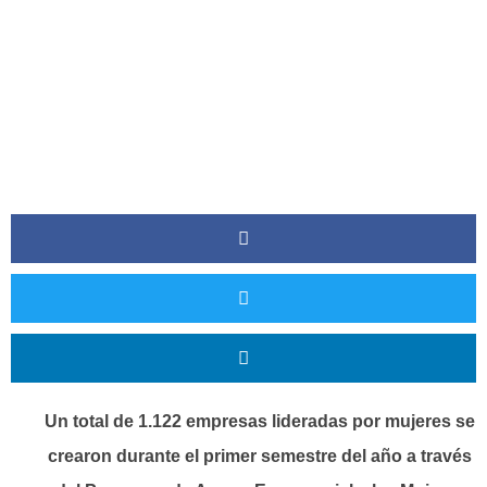
Comercio
Un total de 1.122 empresas lideradas por mujeres se
crearon durante el primer semestre del año a través