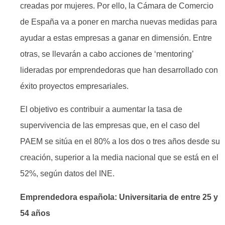
creadas por mujeres. Por ello, la Cámara de Comercio
de España va a poner en marcha nuevas medidas para
ayudar a estas empresas a ganar en dimensión. Entre
otras, se llevarán a cabo acciones de ‘mentoring’
lideradas por emprendedoras que han desarrollado con
éxito proyectos empresariales.
El objetivo es contribuir a aumentar la tasa de
supervivencia de las empresas que, en el caso del
PAEM se sitúa en el 80% a los dos o tres años desde su
creación, superior a la media nacional que se está en el
52%, según datos del INE.
Emprendedora española: Universitaria de entre 25 y
54 años