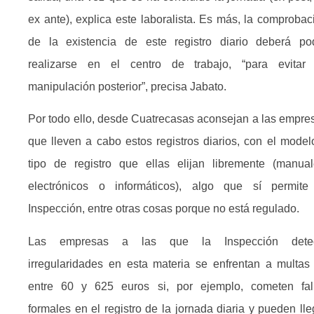
ex ante), explica este laboralista. Es más, la comprobac
de la existencia de este registro diario deberá po
realizarse en el centro de trabajo, “para evitar
manipulación posterior”, precisa Jabato.
Por todo ello, desde Cuatrecasas aconsejan a las empre
que lleven a cabo estos registros diarios, con el model
tipo de registro que ellas elijan libremente (manual
electrónicos o informáticos), algo que sí permite
Inspección, entre otras cosas porque no está regulado.
Las empresas a las que la Inspección dete
irregularidades en esta materia se enfrentan a multas
entre 60 y 625 euros si, por ejemplo, cometen fal
formales en el registro de la jornada diaria y pueden lle