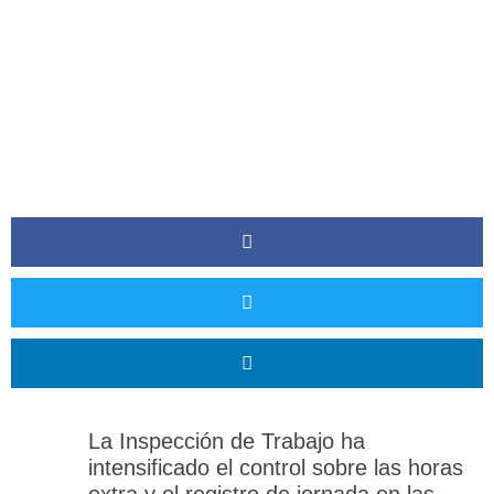
La Inspección de Trabajo ha
intensificado el control sobre las horas