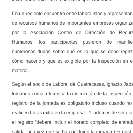
En un reciente encuentro entre laboralistas y representan
de recursos humanos de importantes empresas organiz
por la Asociación Centro de Dirección de Recur
Humanos, los participantes pusieron de manifie
numerosas dudas sobre qué es lo que se debe registr
cómo hacerlo y qué es exigible por la Inspección en e
materia.
Según el socio de Laboral de Cuatrecasas, Ignacio Jaba
tomando como referencia la instrucción de la Inspección, 
registro de la jornada es obligatorio incluso cuando no
realicen horas extra en la empresa”. Y, además de ser diar
el registro “deberá incluir el horario completo de entrad
salida, una vez que se ha concluido la jornada (ex post,