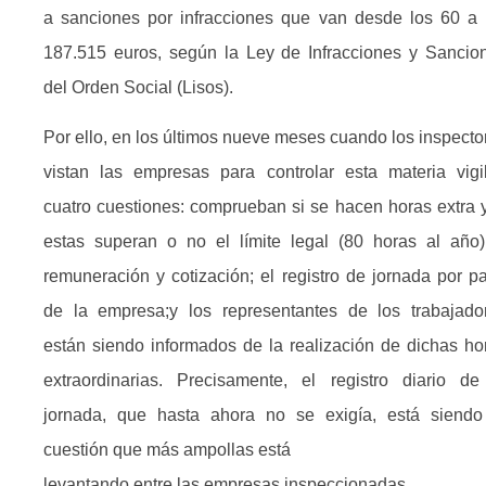
a sanciones por infracciones que van desde los 60 a 
187.515 euros, según la Ley de Infracciones y Sancio
del Orden Social (Lisos).
Por ello, en los últimos nueve meses cuando los inspecto
vistan las empresas para controlar esta materia vigi
cuatro cuestiones: comprueban si se hacen horas extra y
estas superan o no el límite legal (80 horas al año)
remuneración y cotización; el registro de jornada por pa
de la empresa;y los representantes de los trabajado
están siendo informados de la realización de dichas ho
extraordinarias. Precisamente, el registro diario de
jornada, que hasta ahora no se exigía, está siendo
cuestión que más ampollas está
levantando entre las empresas inspeccionadas.