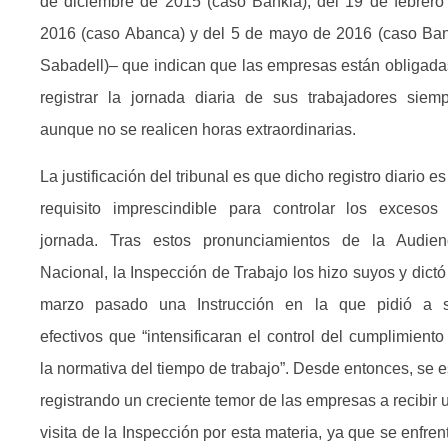
de diciembre de 2015 (caso Bankia); del 19 de febrero
2016 (caso Abanca) y del 5 de mayo de 2016 (caso Ba
Sabadell)– que indican que las empresas están obligada
registrar la jornada diaria de sus trabajadores siemp
aunque no se realicen horas extraordinarias.
La justificación del tribunal es que dicho registro diario es
requisito imprescindible para controlar los excesos
jornada. Tras estos pronunciamientos de la Audien
Nacional, la Inspección de Trabajo los hizo suyos y dictó
marzo pasado una Instrucción en la que pidió a 
efectivos que “intensificaran el control del cumplimiento
la normativa del tiempo de trabajo”. Desde entonces, se e
registrando un creciente temor de las empresas a recibir 
visita de la Inspección por esta materia, ya que se enfren