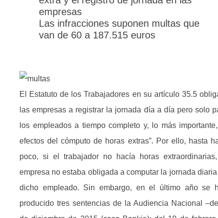
extra y el registro de jornada en las
empresas
Las infracciones suponen multas que
van de 60 a 187.515 euros
El Estatuto de los Trabajadores en su artículo 35.5 oblig
las empresas a registrar la jornada día a día pero solo p
los empleados a tiempo completo y, lo más importante,
efectos del cómputo de horas extras”. Por ello, hasta h
poco, si el trabajador no hacía horas extraordinarias,
empresa no estaba obligada a computar la jornada diaria
dicho empleado. Sin embargo, en el último año se 
producido tres sentencias de la Audiencia Nacional –de