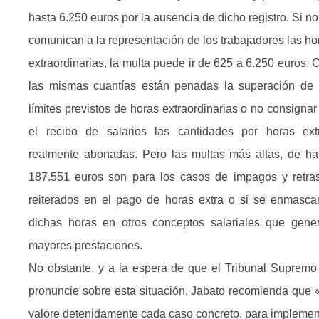
hasta 6.250 euros por la ausencia de dicho registro. Si no
comunican a la representación de los trabajadores las ho
extraordinarias, la multa puede ir de 625 a 6.250 euros. 
las mismas cuantías están penadas la superación de 
límites previstos de horas extraordinarias o no consignar
el recibo de salarios las cantidades por horas ext
realmente abonadas. Pero las multas más altas, de ha
187.551 euros son para los casos de impagos y retra
reiterados en el pago de horas extra o si se enmasca
dichas horas en otros conceptos salariales que gene
mayores prestaciones.
No obstante, y a la espera de que el Tribunal Supremo
pronuncie sobre esta situación, Jabato recomienda que 
valore detenidamente cada caso concreto, para implemen