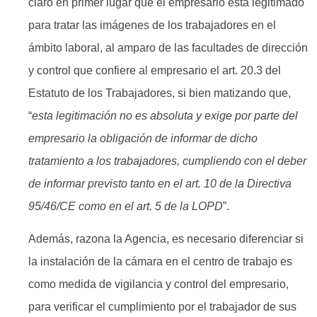
claro en primer lugar que el empresario está legitimado
para tratar las imágenes de los trabajadores en el
ámbito laboral, al amparo de las facultades de dirección
y control que confiere al empresario el art. 20.3 del
Estatuto de los Trabajadores, si bien matizando que,
“
esta legitimación no es absoluta y exige por parte del
empresario la obligación de informar de dicho
tratamiento a los trabajadores, cumpliendo con el deber
de informar previsto tanto en el art. 10 de la Directiva
95/46/CE como en el art. 5 de la LOPD
”.
Además, razona la Agencia, es necesario diferenciar si
la instalación de la cámara en el centro de trabajo es
como medida de vigilancia y control del empresario,
para verificar el cumplimiento por el trabajador de sus