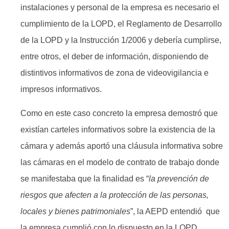
instalaciones y personal de la empresa es necesario el
cumplimiento de la LOPD, el Reglamento de Desarrollo
de la LOPD y la Instrucción 1/2006 y debería cumplirse,
entre otros, el deber de información, disponiendo de
distintivos informativos de zona de videovigilancia e
impresos informativos.
Como en este caso concreto la empresa demostró que
existían carteles informativos sobre la existencia de la
cámara y además aportó una cláusula informativa sobre
las cámaras en el modelo de contrato de trabajo donde
se manifestaba que la finalidad es “
la prevención de
riesgos que afecten a la protección de las personas,
locales y bienes patrimoniales
”, la AEPD entendió que
la empresa cumplió con lo dispuesto en la LOPD.