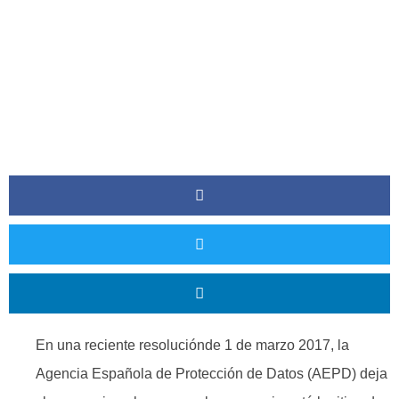
Trabajadores.
En una reciente resoluciónde 1 de marzo 2017, la
Agencia Española de Protección de Datos (AEPD) deja