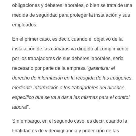
obligaciones y deberes laborales, o bien se trata de una
medida de seguridad para proteger la instalación y sus
empleados.
En el primer caso, es decir, cuando el objetivo de la
instalación de las cámaras va dirigido al cumplimiento
por los trabajadores de sus deberes laborales, sería
necesario por parte de la empresa “
garantizar el
derecho de información en la recogida de las imágenes,
mediante información a los trabajadores del alcance
específico que se va a dar a las mismas para el control
labora
l”.
Sin embargo, en el segundo caso, es decir, cuando la
finalidad es de videovigilancia y protección de las