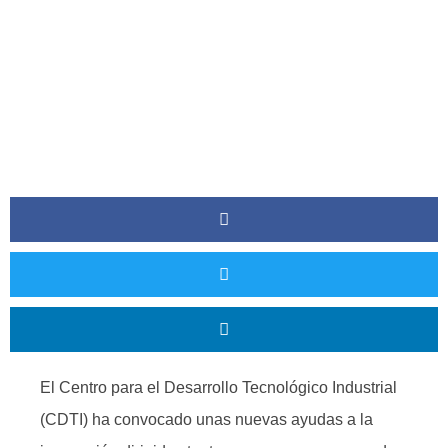
El Centro para el Desarrollo Tecnológico Industrial
(CDTI) ha convocado unas nuevas ayudas a la