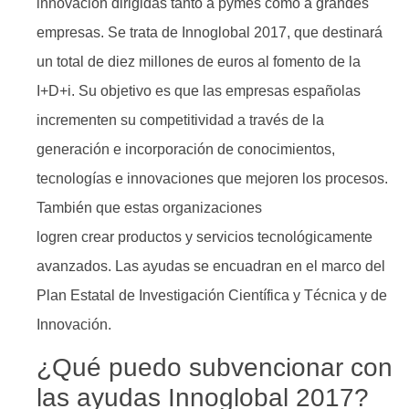
innovación dirigidas tanto a pymes como a grandes
empresas. Se trata de Innoglobal 2017, que destinará
un total de diez millones de euros al fomento de la
I+D+i. Su objetivo es que las empresas españolas
incrementen su competitividad a través de la
generación e incorporación de conocimientos,
tecnologías e innovaciones que mejoren los procesos.
También que estas organizaciones
logren crear productos y servicios tecnológicamente
avanzados. Las ayudas se encuadran en el marco del
Plan Estatal de Investigación Científica y Técnica y de
Innovación.
¿Qué puedo subvencionar con
las ayudas Innoglobal 2017?