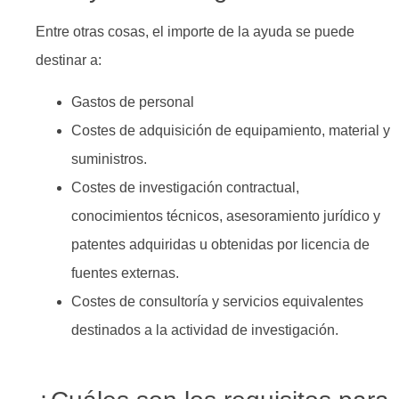
Entre otras cosas, el importe de la ayuda se puede
destinar a:
Gastos de personal
Costes de adquisición de equipamiento, material y
suministros.
Costes de investigación contractual,
conocimientos técnicos, asesoramiento jurídico y
patentes adquiridas u obtenidas por licencia de
fuentes externas.
Costes de consultoría y servicios equivalentes
destinados a la actividad de investigación.
.