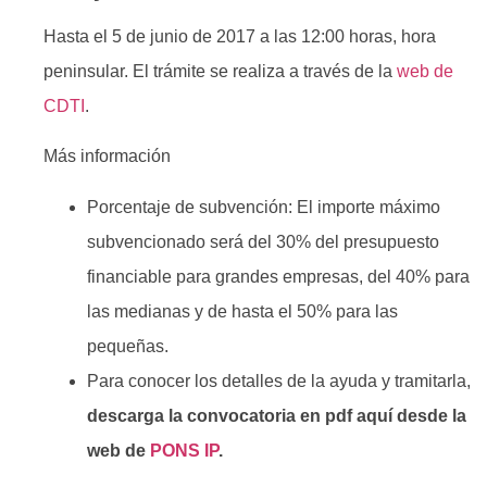
Hasta el 5 de junio de 2017 a las 12:00 horas, hora
peninsular. El trámite se realiza a través de la
web de
CDTI
.
Más información
Porcentaje de subvención: El importe máximo
subvencionado será del 30% del presupuesto
financiable para grandes empresas, del 40% para
las medianas y de hasta el 50% para las
pequeñas.
Para conocer los detalles de la ayuda y tramitarla,
descarga la convocatoria en pdf aquí desde la
web de
PONS IP
.