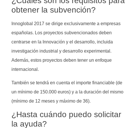
¿Cuáles son los requisitos para
obtener la subvención?
Innoglobal 2017 se dirige exclusivamente a empresas
españolas. Los proyectos subvencionados deben
centrarse en la Innovación y el desarrollo, incluida
investigación industrial y desarrollo experimental.
Además, estos proyectos deben tener un enfoque
internacional.
También se tendrá en cuenta el importe financiable (de
un mínimo de 150.000 euros) y a la duración del mismo
(mínimo de 12 meses y máximo de 36).
¿Hasta cuándo puedo solicitar
la ayuda?