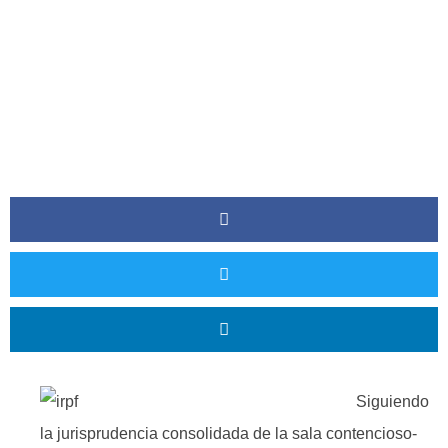
Siguiendo
la jurisprudencia consolidada de la sala contencioso-