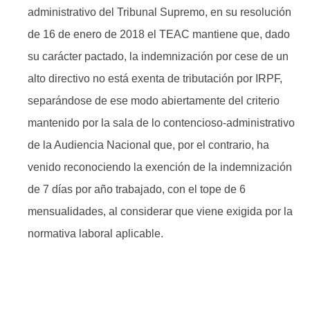
administrativo del Tribunal Supremo, en su resolución
de 16 de enero de 2018 el TEAC mantiene que, dado
su carácter pactado, la indemnización por cese de un
alto directivo no está exenta de tributación por IRPF,
separándose de ese modo abiertamente del criterio
mantenido por la sala de lo contencioso-administrativo
de la Audiencia Nacional que, por el contrario, ha
venido reconociendo la exención de la indemnización
de 7 días por año trabajado, con el tope de 6
mensualidades, al considerar que viene exigida por la
normativa laboral aplicable.