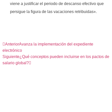
viene a justificar el periodo de descanso efectivo que
persigue la figura de las vacaciones retribuidas».
Anterior
Avanza la implementación del expediente
electrónico
Siguiente
¿Qué conceptos pueden incluirse en los pactos de
salario global?