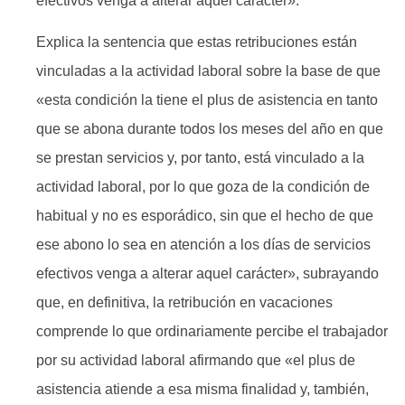
efectivos venga a alterar aquel carácter».
Explica la sentencia que estas retribuciones están
vinculadas a la actividad laboral sobre la base de que
«esta condición la tiene el plus de asistencia en tanto
que se abona durante todos los meses del año en que
se prestan servicios y, por tanto, está vinculado a la
actividad laboral, por lo que goza de la condición de
habitual y no es esporádico, sin que el hecho de que
ese abono lo sea en atención a los días de servicios
efectivos venga a alterar aquel carácter», subrayando
que, en definitiva, la retribución en vacaciones
comprende lo que ordinariamente percibe el trabajador
por su actividad laboral afirmando que «el plus de
asistencia atiende a esa misma finalidad y, también,