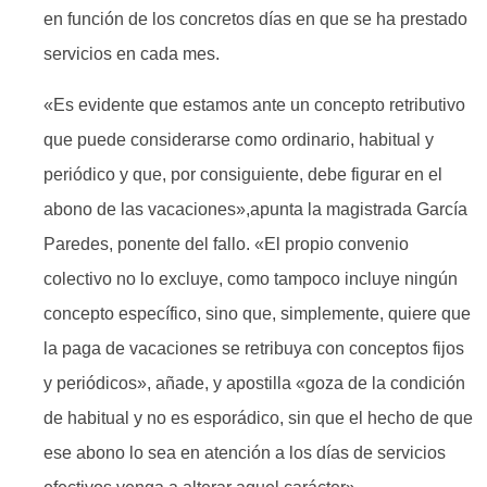
en función de los concretos días en que se ha prestado
servicios en cada mes.
«Es evidente que estamos ante un concepto retributivo
que puede considerarse como ordinario, habitual y
periódico y que, por consiguiente, debe figurar en el
abono de las vacaciones»,apunta la magistrada García
Paredes, ponente del fallo. «El propio convenio
colectivo no lo excluye, como tampoco incluye ningún
concepto específico, sino que, simplemente, quiere que
la paga de vacaciones se retribuya con conceptos fijos
y periódicos», añade, y apostilla «goza de la condición
de habitual y no es esporádico, sin que el hecho de que
ese abono lo sea en atención a los días de servicios