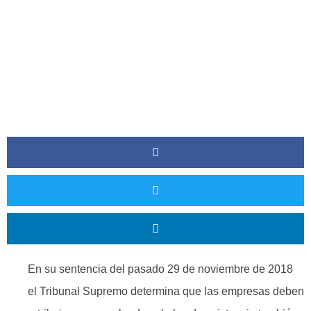
En su sentencia del pasado 29 de noviembre de 2018
el Tribunal Supremo determina que las empresas deben