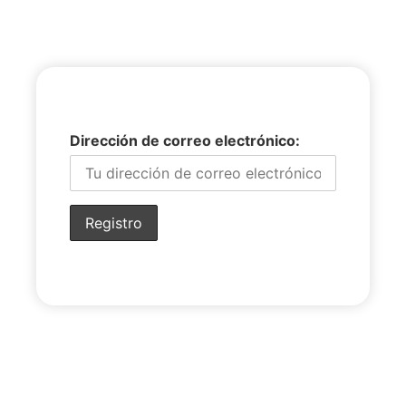
Dirección de correo electrónico: