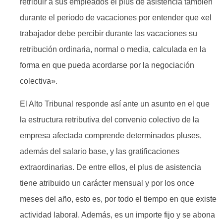
retribuir a sus empleados el plus de asistencia también
durante el periodo de vacaciones por entender que «el
trabajador debe percibir durante las vacaciones su
retribución ordinaria, normal o media, calculada en la
forma en que pueda acordarse por la negociación
colectiva».
El Alto Tribunal responde así ante un asunto en el que
la estructura retributiva del convenio colectivo de la
empresa afectada comprende determinados pluses,
además del salario base, y las gratificaciones
extraordinarias. De entre ellos, el plus de asistencia
tiene atribuido un carácter mensual y por los once
meses del año, esto es, por todo el tiempo en que existe
actividad laboral. Además, es un importe fijo y se abona