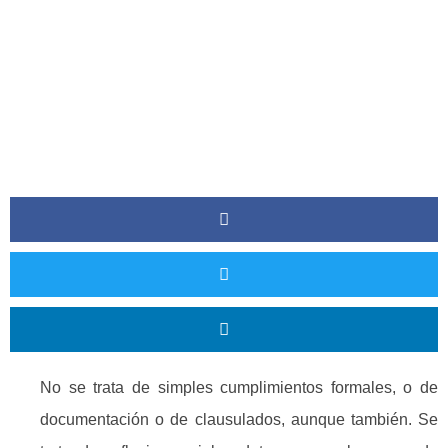
No se trata de simples cumplimientos formales, o de
documentación o de clausulados, aunque también. Se