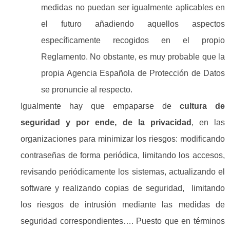
medidas no puedan ser igualmente aplicables en
el futuro añadiendo aquellos aspectos
específicamente recogidos en el propio
Reglamento. No obstante, es muy probable que la
propia Agencia Española de Protección de Datos
se pronuncie al respecto.
Igualmente hay que empaparse de
cultura de
seguridad y por ende, de la privacidad
, en las
organizaciones para minimizar los riesgos: modificando
contraseñas de forma periódica, limitando los accesos,
revisando periódicamente los sistemas, actualizando el
software y realizando copias de seguridad, limitando
los riesgos de intrusión mediante las medidas de
seguridad correspondientes…. Puesto que en términos