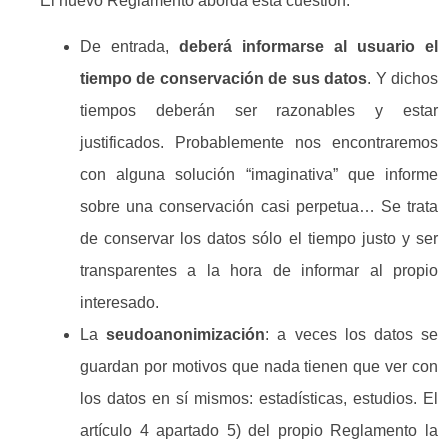
El nuevo Reglamento aborda esta cuestión:
De entrada,
deberá informarse al usuario el
tiempo de conservación de sus datos
. Y dichos
tiempos deberán ser razonables y estar
justificados. Probablemente nos encontraremos
con alguna solución “imaginativa” que informe
sobre una conservación casi perpetua… Se trata
de conservar los datos sólo el tiempo justo y ser
transparentes a la hora de informar al propio
interesado.
La
seudoanonimización
: a veces los datos se
guardan por motivos que nada tienen que ver con
los datos en sí mismos: estadísticas, estudios. El
artículo 4 apartado 5) del propio Reglamento la