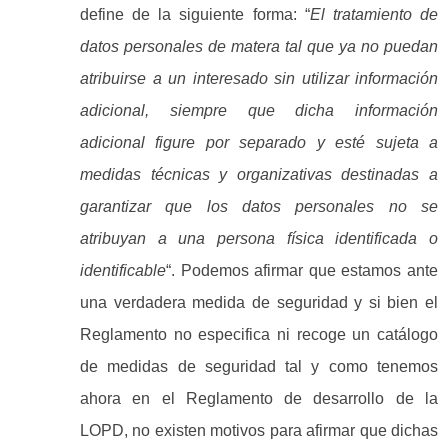
define de la siguiente forma: “
El tratamiento de
datos personales de matera tal que ya no puedan
atribuirse a un interesado sin utilizar información
adicional, siempre que dicha información
adicional figure por separado y esté sujeta a
medidas técnicas y organizativas destinadas a
garantizar que los datos personales no se
atribuyan a una persona física identificada o
identificable
“. Podemos afirmar que estamos ante
una verdadera medida de seguridad y si bien el
Reglamento no especifica ni recoge un catálogo
de medidas de seguridad tal y como tenemos
ahora en el Reglamento de desarrollo de la
LOPD, no existen motivos para afirmar que dichas