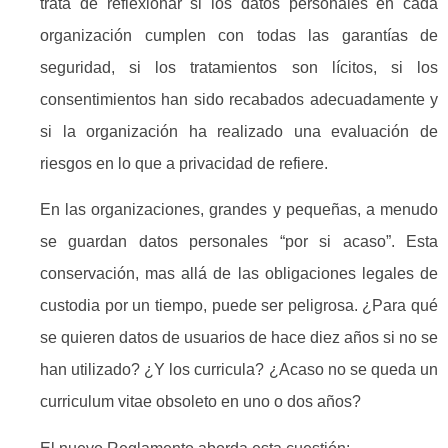
trata de reflexionar si los datos personales en cada
organización cumplen con todas las garantías de
seguridad, si los tratamientos son lícitos, si los
consentimientos han sido recabados adecuadamente y
si la organización ha realizado una evaluación de
riesgos en lo que a privacidad de refiere.
En las organizaciones, grandes y pequeñas, a menudo
se guardan datos personales “por si acaso”. Esta
conservación, mas allá de las obligaciones legales de
custodia por un tiempo, puede ser peligrosa. ¿Para qué
se quieren datos de usuarios de hace diez años si no se
han utilizado? ¿Y los curricula? ¿Acaso no se queda un
curriculum vitae obsoleto en uno o dos años?