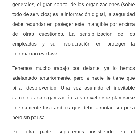
generales, el gran capital de las organizaciones (sobre
todo de servicios) es la información digital, la seguridad
debe redundar en proteger este intangible por encima
de otras cuestiones. La sensibilización de los
empleados y su involucración en proteger la
información es clave.
Tenemos mucho trabajo por delante, ya lo hemos
adelantado anteriormente, pero a nadie le tiene que
pillar desprevenido. Una vez asumido el inevitable
cambio, cada organización, a su nivel debe plantearse
internamente los cambios que debe afrontar: sin prisa
pero sin pausa.
Por otra parte, seguiremos insistiendo en el