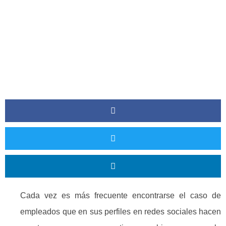
Ex Empleado?
Cada vez es más frecuente encontrarse el caso de
empleados que en sus perfiles en redes sociales hacen