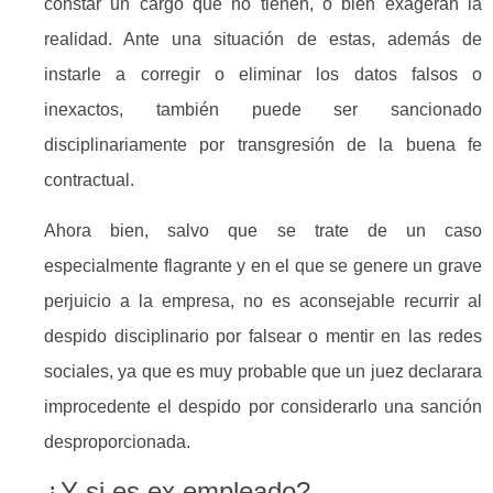
constar un cargo que no tienen, o bien exageran la
realidad. Ante una situación de estas, además de
instarle a corregir o eliminar los datos falsos o
inexactos, también puede ser sancionado
disciplinariamente por transgresión de la buena fe
contractual.
Ahora bien, salvo que se trate de un caso
especialmente flagrante y en el que se genere un grave
perjuicio a la empresa, no es aconsejable recurrir al
despido disciplinario por falsear o mentir en las redes
sociales, ya que es muy probable que un juez declarara
improcedente el despido por considerarlo una sanción
desproporcionada.
¿Y si es ex empleado?