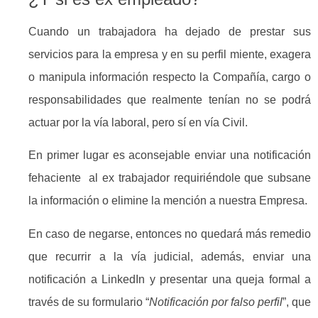
Cuando un trabajadora ha dejado de prestar sus
servicios para la empresa y en su perfil miente, exagera
o manipula información respecto la Compañía, cargo o
responsabilidades que realmente tenían no se podrá
actuar por la vía laboral, pero sí en vía Civil.
En primer lugar es aconsejable enviar una notificación
fehaciente al ex trabajador requiriéndole que subsane
la información o elimine la mención a nuestra Empresa.
En caso de negarse, entonces no quedará más remedio
que recurrir a la vía judicial, además, enviar una
notificación a LinkedIn y presentar una queja formal a
través de su formulario “
Notificación por falso perfil
”, que