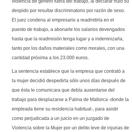
violencia de género fuera del trabajo, al declarar nulo su
despido por resultar discriminatorio por razón de sexo.
El juez condena al empresario a readmitirla en el
puesto de trabajo, a abonarle los salarios devengados
hasta que la readmisión tenga lugar y a indemnizarla,
tanto por los daños materiales como morales, con una
cantidad próxima a los 23.000 euros.
La sentencia establece que la empresa que contrató a
la mujer decidió despedirla sólo unos días después de
que ésta le comunicara que debía ausentarse del
trabajo para desplazarse a Palma de Mallorca -donde la
empleada tiene su residencia habitual-, para asistir
como perjudicada a un juicio en un juzgado de
Violencia sobre la Mujer por un delito leve de injurias de