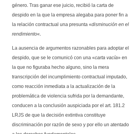
género. Tras ganar ese juicio, recibió la carta de
despido en la que la empresa alegaba para poner fin a
la relación contractual una presunta «
disminución en el
rendimiento
«.
La ausencia de argumentos razonables para adoptar el
despido, que se le comunicó con una «
carta vacía
» en
la que no figuraba hecho alguno, sino la mera
transcripción del incumplimiento contractual imputado,
como reacción inmediata a la actualización de la
problemática de violencia sufrida por la demandante,
conducen a la conclusión auspiciada por el art. 181.2
LRJS de que la decisión extintiva constituye
discriminación por razón de sexo y por ello un atentado