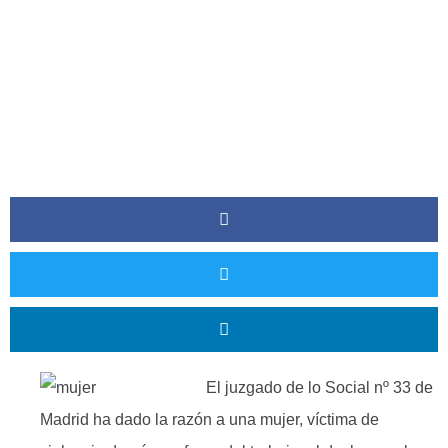
El juzgado de lo Social nº 33 de
Madrid ha dado la razón a una mujer, víctima de