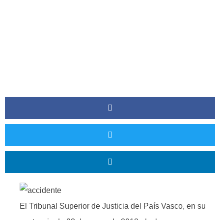
El Tribunal Superior de Justicia del País Vasco, en su