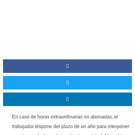
En caso de horas extraordinarias no abonadas, el
trabajador dispone del plazo de un año para interponer