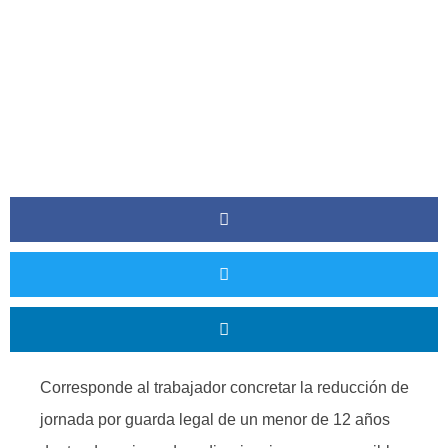
​Corresponde al trabajador concretar la reducción de
jornada por guarda legal de un menor de 12 años