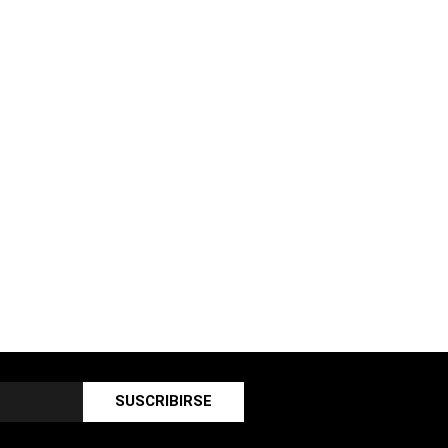
SUSCRIBIRSE