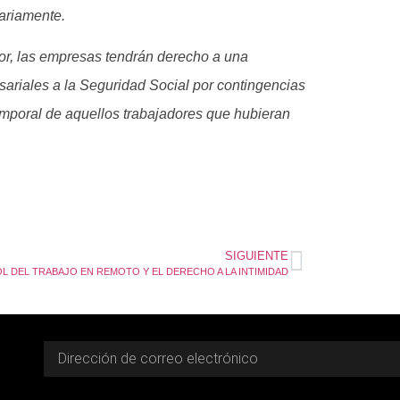
tariamente.
rior, las empresas tendrán derecho a una
sariales a la Seguridad Social por contingencias
mporal de aquellos trabajadores que hubieran
SIGUIENTE
 DEL TRABAJO EN REMOTO Y EL DERECHO A LA INTIMIDAD