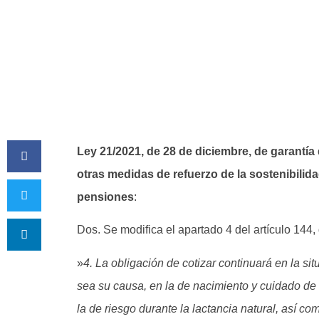
Ley 21/2021, de 28 de diciembre, de garantía
otras medidas de refuerzo de la sostenibilida
pensiones
:
Dos. Se modifica el apartado 4 del artículo 14
»
4. La obligación de cotizar continuará en la s
sea su causa, en la de nacimiento y cuidado de
la de riesgo durante la lactancia natural, así c