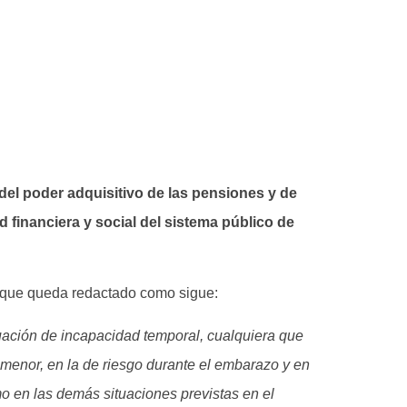
 del poder adquisitivo de las pensiones y de
d financiera y social del sistema público de
4, que queda redactado como sigue:
ituación de incapacidad temporal, cualquiera que
 menor, en la de riesgo durante el embarazo y en
omo en las demás situaciones previstas en el