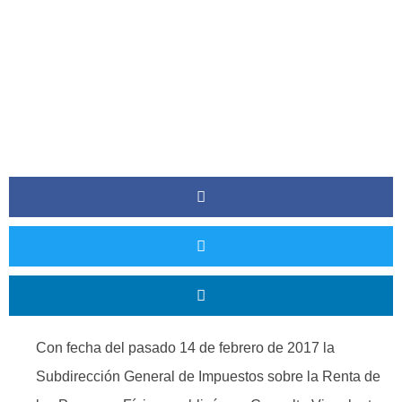
Con fecha del pasado 14 de febrero de 2017 la
Subdirección General de Impuestos sobre la Renta de