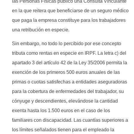
las Personas Físicas publicó una Consulta Vinculante
en la que reitera que beneficiarse de un seguro médico
que paga la empresa constituye para los trabajadores
una retribución en especie.
Sin embargo, no todo lo percibido por ese concepto
tributa como rentas en especie en IRPF. La letra c) del
apartado 3 del artículo 42 de la Ley 35/2006 permita la
exención de los primeros 500 euros anuales de las
primas o cuotas satisfechas a entidades aseguradoras
para la cobertura de enfermedades del trabajador, su
cónyuge y descendientes, elevándose la cantidad
exenta hasta los 1.500 euros en el caso de los
familiares con discapacidad. Las cuantías superiores a
los límites señalados tienen para el empleado la