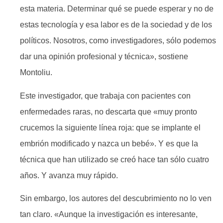
esta materia. Determinar qué se puede esperar y no de
estas tecnología y esa labor es de la sociedad y de los
políticos. Nosotros, como investigadores, sólo podemos
dar una opinión profesional y técnica», sostiene
Montoliu.
Este investigador, que trabaja con pacientes con
enfermedades raras, no descarta que «muy pronto
crucemos la siguiente línea roja: que se implante el
embrión modificado y nazca un bebé». Y es que la
técnica que han utilizado se creó hace tan sólo cuatro
años. Y avanza muy rápido.
Sin embargo, los autores del descubrimiento no lo ven
tan claro. «Aunque la investigación es interesante,