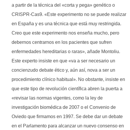
a partir de la técnica del «corta y pega» genético o
CRISPR-Cas9. «Este experimento no se puede realizar
en España y es una técnica que está muy restringida.
Creo que este experimento nos enseña mucho, pero
debernos centrarnos en los pacientes que sufren
enfermedades hereditarias o raras», añade Montoliu.
Este experto insiste en que «va a ser necesario un
concienzudo debate ético y, aún así, nova a ser un
procedimiento clínico habitual». No obstante, insiste en
que este tipo de revolución científica abren la puerta a
«revisar las normas vigentes, como la ley de
investigación biomédica de 2007 o el Convenio de
Oviedo que firmamos en 1997. Se debe dar un debate
en el Parlamento para alcanzar un nuevo consenso en