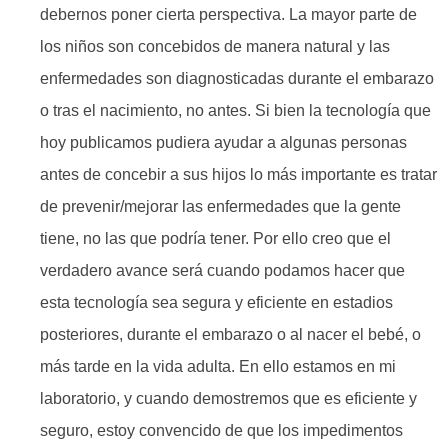
debernos poner cierta perspectiva. La mayor parte de
los niños son concebidos de manera natural y las
enfermedades son diagnosticadas durante el embarazo
o tras el nacimiento, no antes. Si bien la tecnología que
hoy publicamos pudiera ayudar a algunas personas
antes de concebir a sus hijos lo más importante es tratar
de prevenir/mejorar las enfermedades que la gente
tiene, no las que podría tener. Por ello creo que el
verdadero avance será cuando podamos hacer que
esta tecnología sea segura y eficiente en estadios
posteriores, durante el embarazo o al nacer el bebé, o
más tarde en la vida adulta. En ello estamos en mi
laboratorio, y cuando demostremos que es eficiente y
seguro, estoy convencido de que los impedimentos