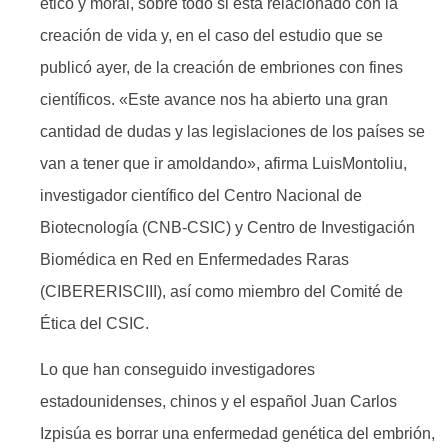
ético y moral, sobre todo si está relacionado con la
creación de vida y, en el caso del estudio que se
publicó ayer, de la creación de embriones con fines
científicos. «Este avance nos ha abierto una gran
cantidad de dudas y las legislaciones de los países se
van a tener que ir amoldando», afirma LuisMontoliu,
investigador científico del Centro Nacional de
Biotecnología (CNB-CSIC) y Centro de Investigación
Biomédica en Red en Enfermedades Raras
(CIBERERISCIII), así como miembro del Comité de
Ética del CSIC.
Lo que han conseguido investigadores
estadounidenses, chinos y el español Juan Carlos
Izpisúa es borrar una enfermedad genética del embrión,