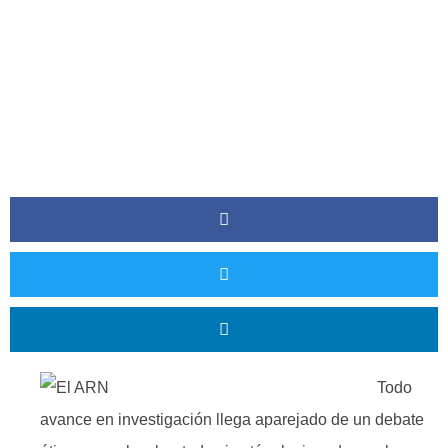
Todo
avance en investigación llega aparejado de un debate