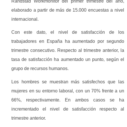
Randstad Workmonitor del primer trimestre del año,
elaborado a partir de más de 15.000 encuestas a nivel
internacional.
Con este dato, el nivel de satisfacción de los
trabajadores en España ha aumentado por segundo
trimestre consecutivo. Respecto al trimestre anterior, la
tasa de satisfacción ha aumentado un punto, según el
grupo de recursos humanos.
Los hombres se muestran más satisfechos que las
mujeres en su entorno laboral, con un 70% frente a un
66%, respectivamente. En ambos casos se ha
incrementado el nivel de satisfacción respecto al
trimestre anterior.