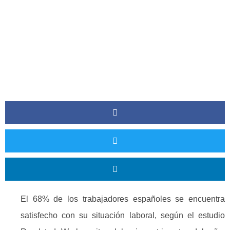
El 68% de los trabajadores españoles se encuentra
satisfecho con su situación laboral, según el estudio