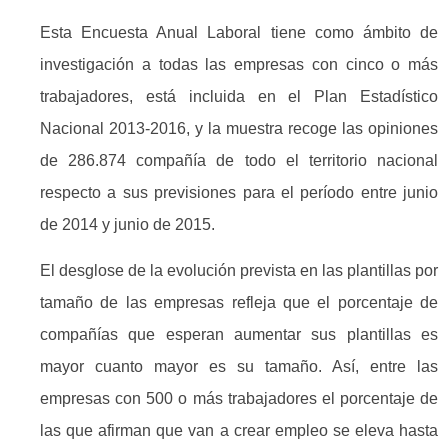
Esta Encuesta Anual Laboral tiene como ámbito de
investigación a todas las empresas con cinco o más
trabajadores, está incluida en el Plan Estadístico
Nacional 2013-2016, y la muestra recoge las opiniones
de 286.874 compañía de todo el territorio nacional
respecto a sus previsiones para el período entre junio
de 2014 y junio de 2015.
El desglose de la evolución prevista en las plantillas por
tamaño de las empresas refleja que el porcentaje de
compañías que esperan aumentar sus plantillas es
mayor cuanto mayor es su tamaño. Así, entre las
empresas con 500 o más trabajadores el porcentaje de
las que afirman que van a crear empleo se eleva hasta