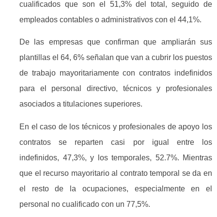
cualificados que son el 51,3% del total, seguido de
empleados contables o administrativos con el 44,1%.
De las empresas que confirman que ampliarán sus
plantillas el 64, 6% señalan que van a cubrir los puestos
de trabajo mayoritariamente con contratos indefinidos
para el personal directivo, técnicos y profesionales
asociados a titulaciones superiores.
En el caso de los técnicos y profesionales de apoyo los
contratos se reparten casi por igual entre los
indefinidos, 47,3%, y los temporales, 52.7%. Mientras
que el recurso mayoritario al contrato temporal se da en
el resto de la ocupaciones, especialmente en el
personal no cualificado con un 77,5%.