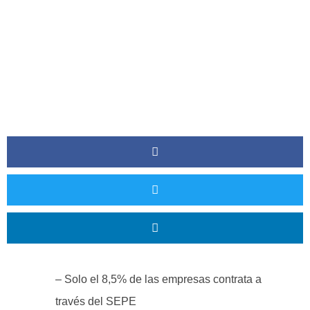
– Solo el 8,5% de las empresas contrata a
través del SEPE