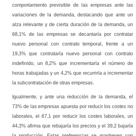
comportamiento previsible de las empresas ante las
variaciones de la demanda, destacando que ante un
alza relevante y de cierta duración de la demanda, un
68,1% de las empresas se decantaría por contratar
nuevo personal con contrato temporal, frente a un
19,3% que contrataría nuevo personal con contrato
indefinido, un 8,2% que incrementaría el número de
horas trabajadas y un 4,2% que recurriría a incrementar
la subcontratación de otras empresas.
Igualmente, y ante una reducción de la demanda, el
73% de las empresas apuesta por reducir los costes no
laborales, el 67,1 por reducir los costes laborales, un
44,3% afirma que rebajaría los precios y el 39,2 bajaría
la producción. Estas preferencias se mantienen con