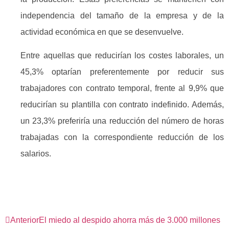
independencia del tamaño de la empresa y de la
actividad económica en que se desenvuelve.
Entre aquellas que reducirían los costes laborales, un
45,3% optarían preferentemente por reducir sus
trabajadores con contrato temporal, frente al 9,9% que
reducirían su plantilla con contrato indefinido. Además,
un 23,3% preferiría una reducción del número de horas
trabajadas con la correspondiente reducción de los
salarios.
Anterior
El miedo al despido ahorra más de 3.000 millones