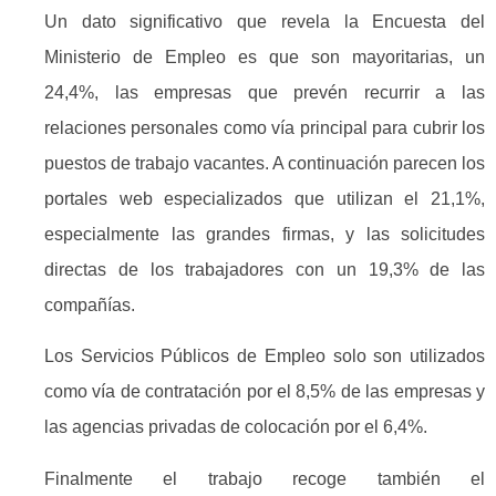
Un dato significativo que revela la Encuesta del
Ministerio de Empleo es que son mayoritarias, un
24,4%, las empresas que prevén recurrir a las
relaciones personales como vía principal para cubrir los
puestos de trabajo vacantes. A continuación parecen los
portales web especializados que utilizan el 21,1%,
especialmente las grandes firmas, y las solicitudes
directas de los trabajadores con un 19,3% de las
compañías.
Los Servicios Públicos de Empleo solo son utilizados
como vía de contratación por el 8,5% de las empresas y
las agencias privadas de colocación por el 6,4%.
Finalmente el trabajo recoge también el