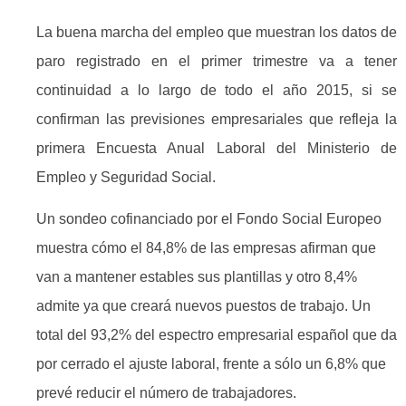
La buena marcha del empleo que muestran los datos de
paro registrado en el primer trimestre va a tener
continuidad a lo largo de todo el año 2015, si se
confirman las previsiones empresariales que refleja la
primera Encuesta Anual Laboral del Ministerio de
Empleo y Seguridad Social.
Un sondeo cofinanciado por el Fondo Social Europeo
muestra cómo el 84,8% de las empresas afirman que
van a mantener estables sus plantillas y otro 8,4%
admite ya que creará nuevos puestos de trabajo. Un
total del 93,2% del espectro empresarial español que da
por cerrado el ajuste laboral, frente a sólo un 6,8% que
prevé reducir el número de trabajadores.