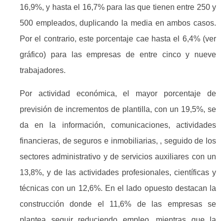
16,9%, y hasta el 16,7% para las que tienen entre 250 y
500 empleados, duplicando la media en ambos casos.
Por el contrario, este porcentaje cae hasta el 6,4% (ver
gráfico) para las empresas de entre cinco y nueve
trabajadores.
Por actividad económica, el mayor porcentaje de
previsión de incrementos de plantilla, con un 19,5%, se
da en la información, comunicaciones, actividades
financieras, de seguros e inmobiliarias, , seguido de los
sectores administrativo y de servicios auxiliares con un
13,8%, y de las actividades profesionales, científicas y
técnicas con un 12,6%. En el lado opuesto destacan la
construcción donde el 11,6% de las empresas se
plantea seguir reduciendo empleo, mientras que la