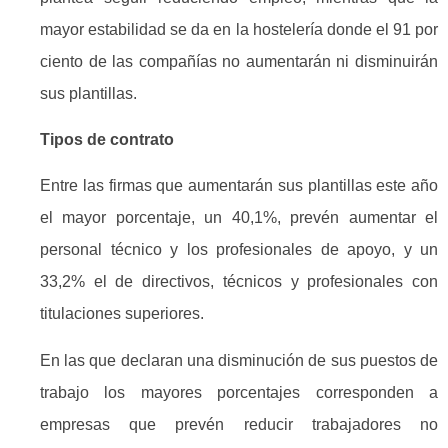
mayor estabilidad se da en la hostelería donde el 91 por
ciento de las compañías no aumentarán ni disminuirán
sus plantillas.
Tipos de contrato
Entre las firmas que aumentarán sus plantillas este año
el mayor porcentaje, un 40,1%, prevén aumentar el
personal técnico y los profesionales de apoyo, y un
33,2% el de directivos, técnicos y profesionales con
titulaciones superiores.
En las que declaran una disminución de sus puestos de
trabajo los mayores porcentajes corresponden a
empresas que prevén reducir trabajadores no