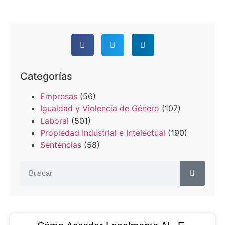
Categorías
Empresas
(56)
Igualdad y Violencia de Género
(107)
Laboral
(501)
Propiedad Industrial e Intelectual
(190)
Sentencias
(58)