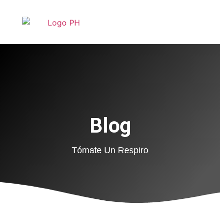
Blog
Tómate Un Respiro