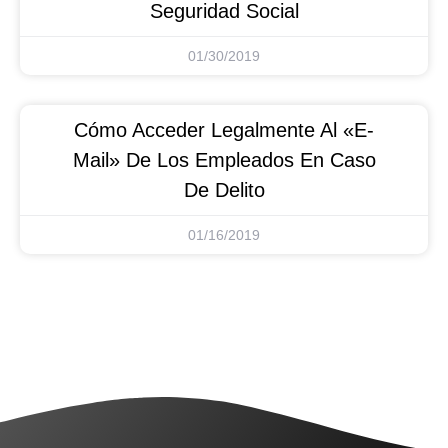
Seguridad Social
01/30/2019
Cómo Acceder Legalmente Al «e-
Mail» De Los Empleados En Caso
De Delito
01/16/2019