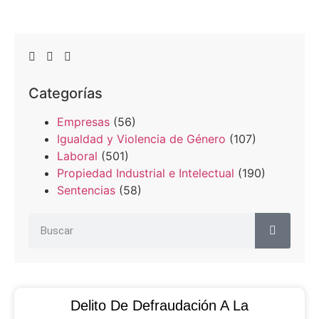
Categorías
Empresas
(56)
Igualdad y Violencia de Género
(107)
Laboral
(501)
Propiedad Industrial e Intelectual
(190)
Sentencias
(58)
Delito De Defraudación A La