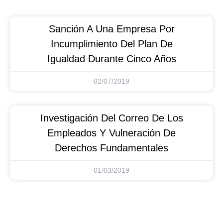
Sanción A Una Empresa Por
Incumplimiento Del Plan De
Igualdad Durante Cinco Años
02/07/2019
Investigación Del Correo De Los
Empleados Y Vulneración De
Derechos Fundamentales
01/03/2019