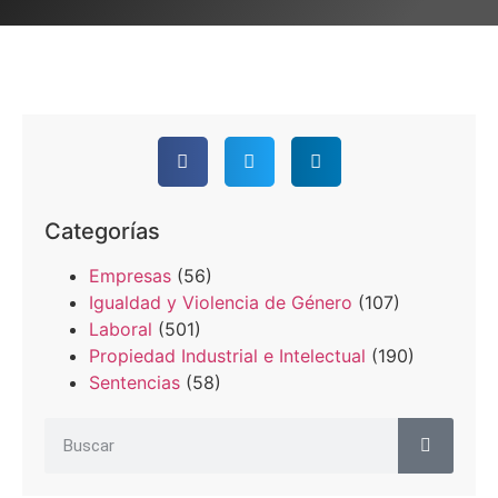
Categorías
Empresas
(56)
Igualdad y Violencia de Género
(107)
Laboral
(501)
Propiedad Industrial e Intelectual
(190)
Sentencias
(58)