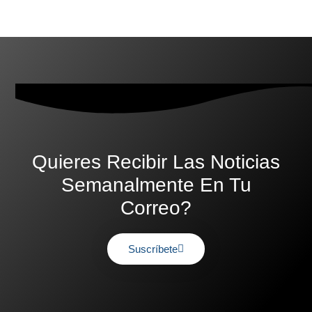
Quieres Recibir Las Noticias
Semanalmente En Tu
Correo?
Suscríbete