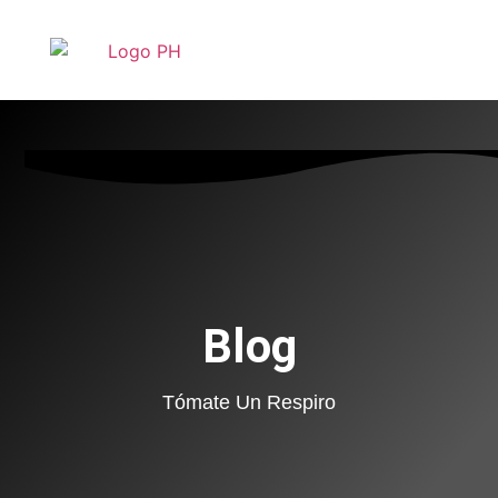
Blog
Tómate Un Respiro