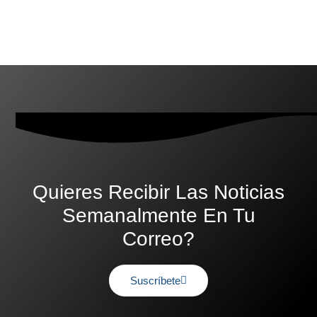
Quieres Recibir Las Noticias
Semanalmente En Tu
Correo?
Suscríbete