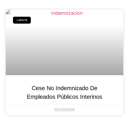
Laboral
Cese No Indemnizado De
Empleados Públicos Interinos
02/10/2020