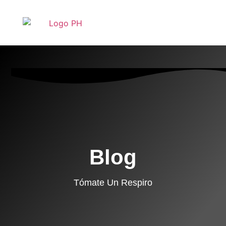
Blog
Tómate Un Respiro