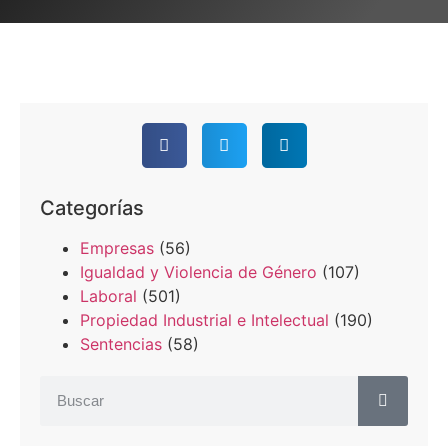
Categorías
Empresas
(56)
Igualdad y Violencia de Género
(107)
Laboral
(501)
Propiedad Industrial e Intelectual
(190)
Sentencias
(58)