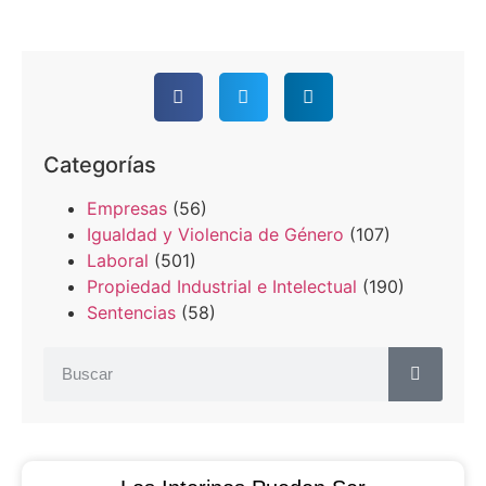
Categorías
Empresas
(56)
Igualdad y Violencia de Género
(107)
Laboral
(501)
Propiedad Industrial e Intelectual
(190)
Sentencias
(58)