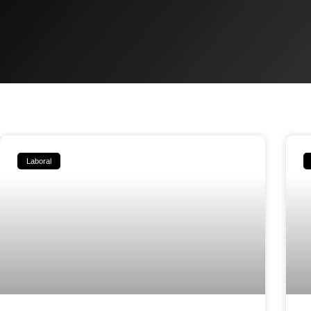
Laboral