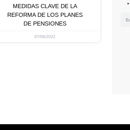
MEDIDAS CLAVE DE LA
REFORMA DE LOS PLANES
DE PENSIONES
07/06/2022