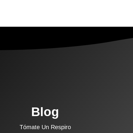
Blog
Tómate Un Respiro