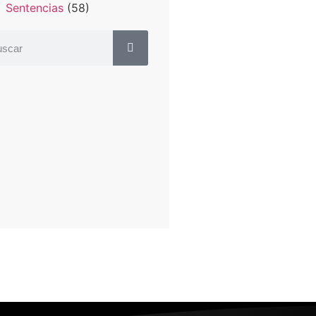
Sentencias
(58)