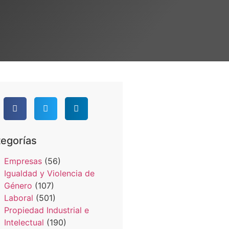
egorías
Empresas
(56)
Igualdad y Violencia de
Género
(107)
Laboral
(501)
Propiedad Industrial e
Intelectual
(190)