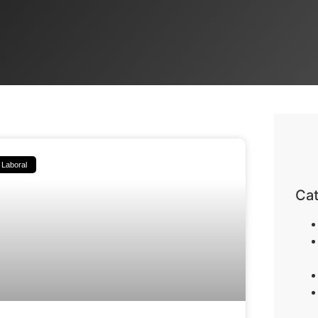
Laboral
Cat