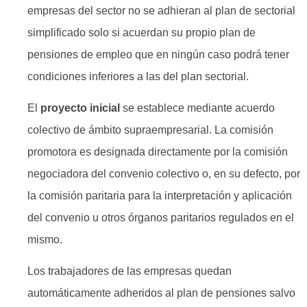
empresas del sector no se adhieran al plan de sectorial
simplificado solo si acuerdan su propio plan de
pensiones de empleo que en ningún caso podrá tener
condiciones inferiores a las del plan sectorial.
El
proyecto inicial
se establece mediante acuerdo
colectivo de ámbito supraempresarial. La comisión
promotora es designada directamente por la comisión
negociadora del convenio colectivo o, en su defecto, por
la comisión paritaria para la interpretación y aplicación
del convenio u otros órganos paritarios regulados en el
mismo.
Los trabajadores de las empresas quedan
automáticamente adheridos al plan de pensiones salvo