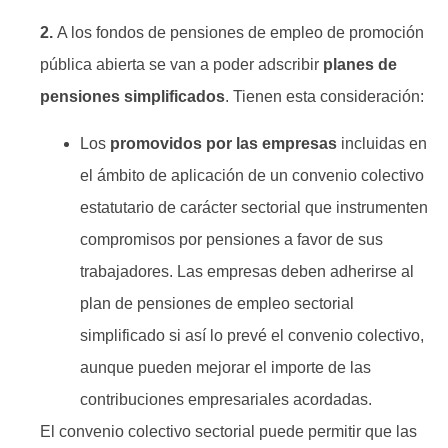
2.
A los fondos de pensiones de empleo de promoción
pública abierta se van a poder adscribir
planes de
pensiones simplificados
. Tienen esta consideración:
Los
promovidos por las empresas
incluidas en
el ámbito de aplicación de un convenio colectivo
estatutario de carácter sectorial que instrumenten
compromisos por pensiones a favor de sus
trabajadores. Las empresas deben adherirse al
plan de pensiones de empleo sectorial
simplificado si así lo prevé el convenio colectivo,
aunque pueden mejorar el importe de las
contribuciones empresariales acordadas.
El convenio colectivo sectorial puede permitir que las