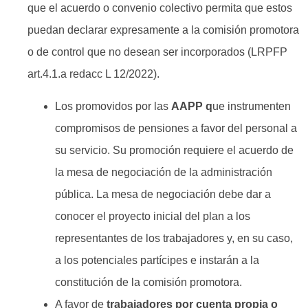
que el acuerdo o convenio colectivo permita que estos
puedan declarar expresamente a la comisión promotora
o de control que no desean ser incorporados (LRPFP
art.4.1.a redacc L 12/2022).
Los promovidos por las
AAPP q
ue instrumenten
compromisos de pensiones a favor del personal a
su servicio. Su promoción requiere el acuerdo de
la mesa de negociación de la administración
pública. La mesa de negociación debe dar a
conocer el proyecto inicial del plan a los
representantes de los trabajadores y, en su caso,
a los potenciales partícipes e instarán a la
constitución de la comisión promotora.
A favor de
trabajadores por cuenta propia o