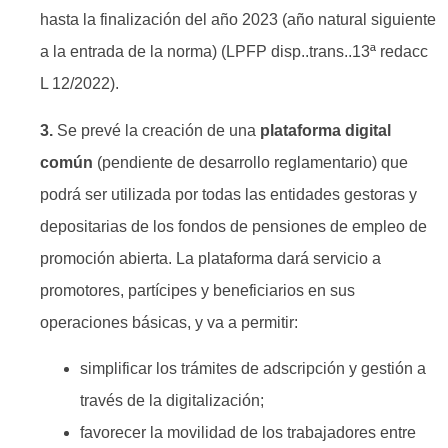
hasta la finalización del año 2023 (año natural siguiente
a la entrada de la norma) (LPFP disp..trans..13ª redacc
L 12/2022).
3.
Se prevé la creación de una
plataforma digital
común
(pendiente de desarrollo reglamentario) que
podrá ser utilizada por todas las entidades gestoras y
depositarias de los fondos de pensiones de empleo de
promoción abierta. La plataforma dará servicio a
promotores, partícipes y beneficiarios en sus
operaciones básicas, y va a permitir:
simplificar los trámites de adscripción y gestión a
través de la digitalización;
favorecer la movilidad de los trabajadores entre