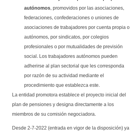
autónomos
, promovidos por las asociaciones,
federaciones, confederaciones o uniones de
asociaciones de trabajadores por cuenta propia o
autónomos, por sindicatos, por colegios
profesionales o por mutualidades de previsión
social. Los trabajadores autónomos pueden
adherirse al plan sectorial que les corresponda
por razón de su actividad mediante el
procedimiento que establezca este.
La entidad promotora establece el proyecto inicial del
plan de pensiones y designa directamente a los
miembros de su comisión negociadora.
Desde 2-7-2022 (entrada en vigor de la disposición) ya