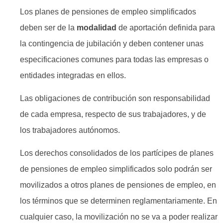
Los planes de pensiones de empleo simplificados
deben ser de la
modalidad
de aportación definida para
la contingencia de jubilación y deben contener unas
especificaciones comunes para todas las empresas o
entidades integradas en ellos.
Las obligaciones de contribución son responsabilidad
de cada empresa, respecto de sus trabajadores, y de
los trabajadores autónomos.
Los derechos consolidados de los partícipes de planes
de pensiones de empleo simplificados solo podrán ser
movilizados a otros planes de pensiones de empleo, en
los términos que se determinen reglamentariamente. En
cualquier caso, la movilización no se va a poder realizar