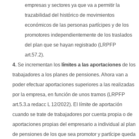
empresas y sectores ya que va a permitir la
trazabilidad del histórico de movimientos
económicos de las personas partícipes y de los
promotores independientemente de los traslados
del plan que se hayan registrado (LRPFP
art.57.2).
4.
Se incrementan los
límites a las aportaciones
de los
trabajadores a los planes de pensiones. Ahora van a
poder efectuar aportaciones superiores a las realizadas
por la empresa, en función de unos tramos (LRPFP
art.5.3.a redacc L 12/2022). El límite de aportación
cuando se trate de trabajadores por cuenta propia o de
aportaciones propias del empresario a individual al plan
de pensiones de los que sea promotor y partícipe queda