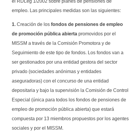
el RDLeg 1/2002 sobre planes de pensiones de
empleo. Las principales medidas son las siguientes:
1.
Creación de los
fondos de pensiones de empleo
de promoción pública
abierta
promovidos por el
MISSM a través de la Comisión Promotora y de
Seguimiento de este tipo de fondos. Los fondos van a
ser gestionados por una entidad gestora del sector
privado (sociedades anónimas y entidades
aseguradoras) con el concurso de una entidad
depositaria y bajo la supervisión la Comisión de Control
Especial (única para todos los fondos de pensiones de
empleo de promoción pública abierta) que estará
compuesta por 13 miembros propuestos por los agentes
sociales y por el MISSM.