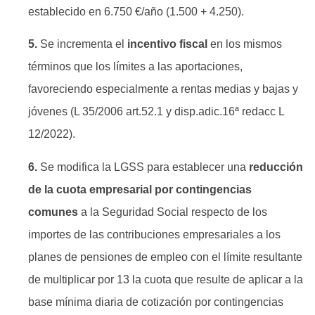
establecido en 6.750 €/año (1.500 + 4.250).
5.
Se incrementa el
incentivo fiscal
en los mismos
términos que los límites a las aportaciones,
favoreciendo especialmente a rentas medias y bajas y
jóvenes (L 35/2006 art.52.1 y disp.adic.16ª redacc L
12/2022).
6.
Se modifica la LGSS para establecer una
reducción
de la cuota empresarial por contingencias
comunes
a la Seguridad Social respecto de los
importes de las contribuciones empresariales a los
planes de pensiones de empleo con el límite resultante
de multiplicar por 13 la cuota que resulte de aplicar a la
base mínima diaria de cotización por contingencias