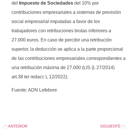
del
Impuesto de Sociedades
del 10% por
contribuciones empresariales a sistemas de previsión
social empresarial imputadas a favor de los
trabajadores con retribuciones brutas inferiores a
27.000 euros. En caso de percibir una retribución
superior, la deducción se aplica a la parte proporcional
de las contribuciones empresariales correspondientes a
una retribución máxima de 27.000 (LIS (L 27/2014)
art.38 ter redacc L 12/2022).
Fuente: ADN Lefebvre
ANTERIOR
SIGUIENTE