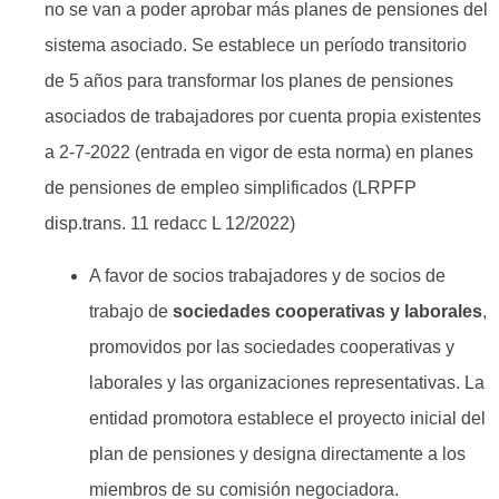
no se van a poder aprobar más planes de pensiones del
sistema asociado. Se establece un período transitorio
de 5 años para transformar los planes de pensiones
asociados de trabajadores por cuenta propia existentes
a 2-7-2022 (entrada en vigor de esta norma) en planes
de pensiones de empleo simplificados (LRPFP
disp.trans. 11 redacc L 12/2022)
A favor de socios trabajadores y de socios de
trabajo de
sociedades cooperativas y laborales
,
promovidos por las sociedades cooperativas y
laborales y las organizaciones representativas. La
entidad promotora establece el proyecto inicial del
plan de pensiones y designa directamente a los
miembros de su comisión negociadora.