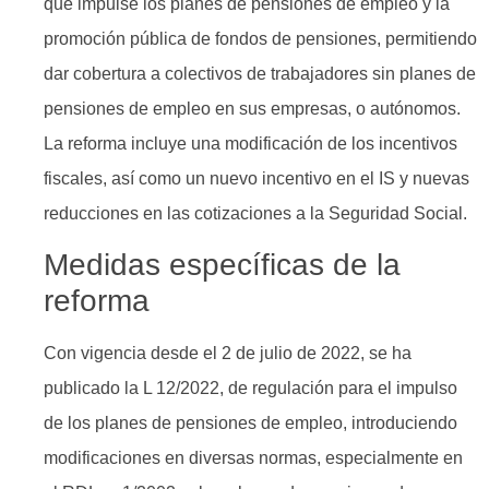
que impulse los planes de pensiones de empleo y la
promoción pública de fondos de pensiones, permitiendo
dar cobertura a colectivos de trabajadores sin planes de
pensiones de empleo en sus empresas, o autónomos.
La reforma incluye una modificación de los incentivos
fiscales, así como un nuevo incentivo en el IS y nuevas
reducciones en las cotizaciones a la Seguridad Social.
Medidas específicas de la
reforma
Con vigencia desde el 2 de julio de 2022, se ha
publicado la L 12/2022, de regulación para el impulso
de los planes de pensiones de empleo, introduciendo
modificaciones en diversas normas, especialmente en