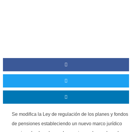
Se modifica la Ley de regulación de los planes y fondos
de pensiones estableciendo un nuevo marco jurídico