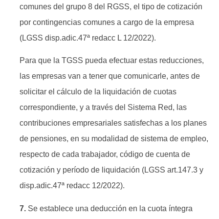
comunes del grupo 8 del RGSS, el tipo de cotización
por contingencias comunes a cargo de la empresa
(LGSS disp.adic.47ª redacc L 12/2022).
Para que la TGSS pueda efectuar estas reducciones,
las empresas van a tener que comunicarle, antes de
solicitar el cálculo de la liquidación de cuotas
correspondiente, y a través del Sistema Red, las
contribuciones empresariales satisfechas a los planes
de pensiones, en su modalidad de sistema de empleo,
respecto de cada trabajador, código de cuenta de
cotización y período de liquidación (LGSS art.147.3 y
disp.adic.47ª redacc 12/2022).
7.
Se establece una deducción en la cuota íntegra