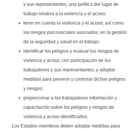
y sus representantes, una política del lugar de
trabajo relativa a la violencia y el acoso;
tener en cuenta la violencia y el acoso, así como
los riesgos psicosociales asociados, en la gestión
de la seguridad y salud en el trabajo;
identificar los peligros y evaluar los riesgos de
violencia y acoso, con participación de los
trabajadores y sus representantes, y adoptar
medidas para prevenir y controlar dichos peligros
y riesgos;
proporcionar a los trabajadores información y
capacitación sobre los peligros y riesgos de
violencia y acoso identificados.
Los Estados miembros deben adoptar medidas para