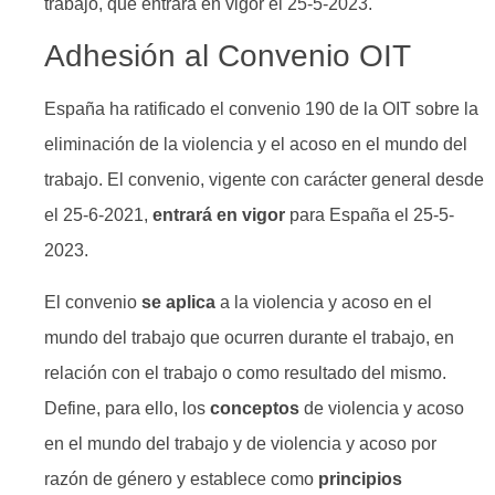
trabajo, que entrará en vigor el 25-5-2023.
Adhesión al Convenio OIT
España ha ratificado el convenio 190 de la OIT sobre la
eliminación de la violencia y el acoso en el mundo del
trabajo. El convenio, vigente con carácter general desde
el 25-6-2021,
entrará en vigor
para España el 25-5-
2023.
El convenio
se aplica
a la violencia y acoso en el
mundo del trabajo que ocurren durante el trabajo, en
relación con el trabajo o como resultado del mismo.
Define, para ello, los
conceptos
de violencia y acoso
en el mundo del trabajo y de violencia y acoso por
razón de género y establece como
principios