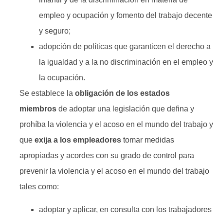
empleo y ocupación y fomento del trabajo decente
y seguro;
adopción de políticas que garanticen el derecho a
la igualdad y a la no discriminación en el empleo y
la ocupación.
Se establece la
obligación de los estados
miembros
de adoptar una legislación que defina y
prohíba la violencia y el acoso en el mundo del trabajo y
que
exija a los empleadores
tomar medidas
apropiadas y acordes con su grado de control para
prevenir la violencia y el acoso en el mundo del trabajo
tales como:
adoptar y aplicar, en consulta con los trabajadores