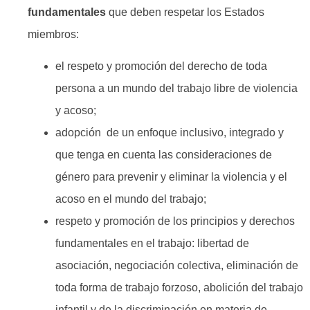
fundamentales
que deben respetar los Estados
miembros:
el respeto y promoción del derecho de toda
persona a un mundo del trabajo libre de violencia
y acoso;
adopción de un enfoque inclusivo, integrado y
que tenga en cuenta las consideraciones de
género para prevenir y eliminar la violencia y el
acoso en el mundo del trabajo;
respeto y promoción de los principios y derechos
fundamentales en el trabajo: libertad de
asociación, negociación colectiva, eliminación de
toda forma de trabajo forzoso, abolición del trabajo
infantil y de la discriminación en materia de