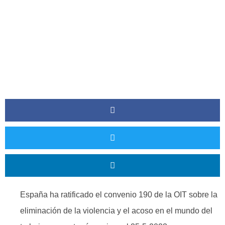
TRABAJO
España ha ratificado el convenio 190 de la OIT sobre la
eliminación de la violencia y el acoso en el mundo del