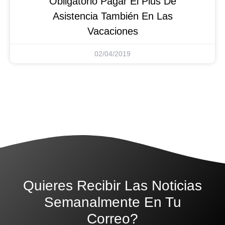
Obligatorio Pagar El Plus De
Asistencia También En Las
Vacaciones
02/04/2019
Quieres Recibir Las Noticias
Semanalmente En Tu
Correo?