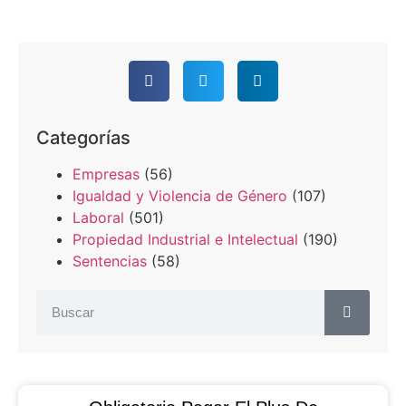
Categorías
Empresas
(56)
Igualdad y Violencia de Género
(107)
Laboral
(501)
Propiedad Industrial e Intelectual
(190)
Sentencias
(58)