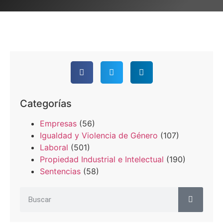
Categorías
Empresas
(56)
Igualdad y Violencia de Género
(107)
Laboral
(501)
Propiedad Industrial e Intelectual
(190)
Sentencias
(58)