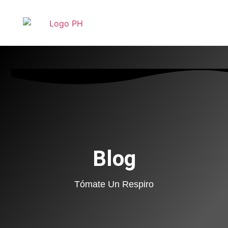
Blog
Tómate Un Respiro