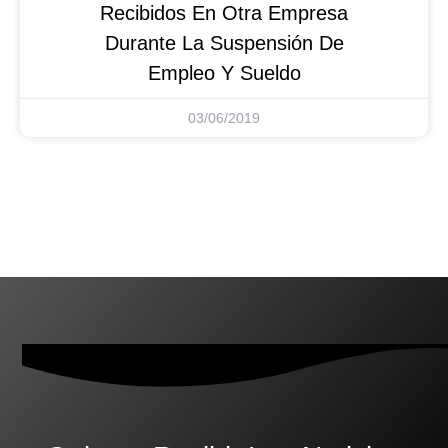
Recibidos En Otra Empresa
Durante La Suspensión De
Empleo Y Sueldo
03/06/2019