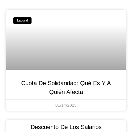
Laboral
Cuota De Solidaridad: Qué Es Y A
Quién Afecta
01/14/2025
Descuento De Los Salarios