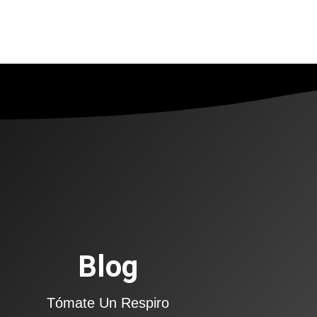
Blog
Tómate Un Respiro