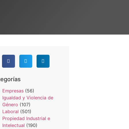
egorías
Empresas
(56)
Igualdad y Violencia de
Género
(107)
Laboral
(501)
Propiedad Industrial e
Intelectual
(190)