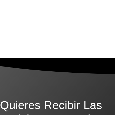
Quieres Recibir Las