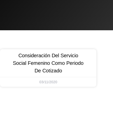
Consideración Del Servicio
Social Femenino Como Periodo
De Cotizado
03/11/2020