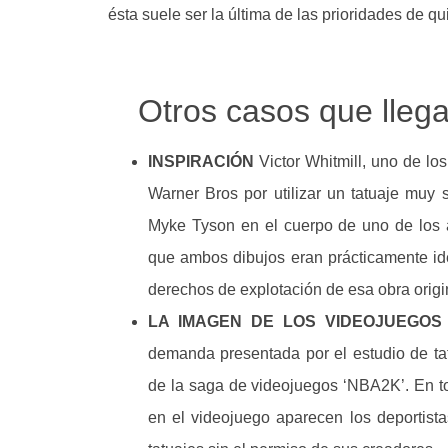
ésta suele ser la última de las prioridades de q
Otros casos que llega
INSPIRACIÓN
Victor Whitmill, uno de 
Warner Bros por utilizar un tatuaje muy 
Myke Tyson en el cuerpo de uno de los 
que ambos dibujos eran prácticamente idén
derechos de explotación de esa obra origi
LA IMAGEN DE LOS VIDEOJUEGOS
demanda presentada por el estudio de ta
de la saga de videojuegos ‘NBA2K’. En to
en el videojuego aparecen los deportis