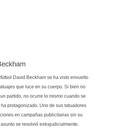
 fútbol David Beckham se ha visto envuelto
tatuajes que luce en su cuerpo. Si bien no
un partido, no ocurre lo mismo cuando se
 ha protagonizado. Uno de sus tatuadores
aciones en campañas publicitarias sin su
asunto se resolvió extrajudicialmente.