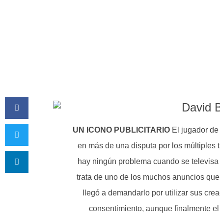
UN ICONO PUBLICITARIO
El jugador de
en más de una disputa por los múltiples 
hay ningún problema cuando se televisa 
trata de uno de los muchos anuncios que
llegó a demandarlo por utilizar sus cre
consentimiento, aunque finalmente el 