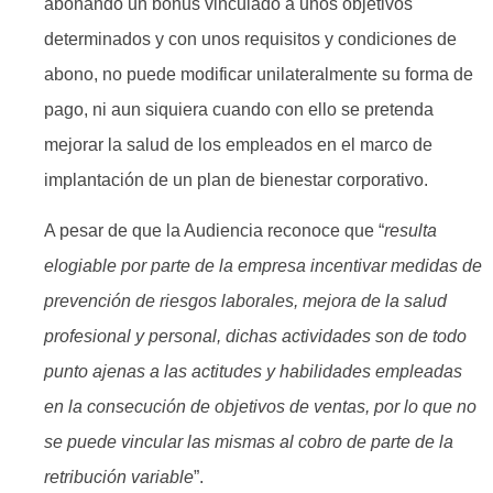
abonando un bonus vinculado a unos objetivos
determinados y con unos requisitos y condiciones de
abono, no puede modificar unilateralmente su forma de
pago, ni aun siquiera cuando con ello se pretenda
mejorar la salud de los empleados en el marco de
implantación de un plan de bienestar corporativo.
A pesar de que la Audiencia reconoce que “
resulta
elogiable por parte de la empresa incentivar medidas de
prevención de riesgos laborales, mejora de la salud
profesional y personal, dichas actividades son de todo
punto ajenas a las actitudes y habilidades empleadas
en la consecución de objetivos de ventas, por lo que no
se puede vincular las mismas al cobro de parte de la
retribución variable
”.