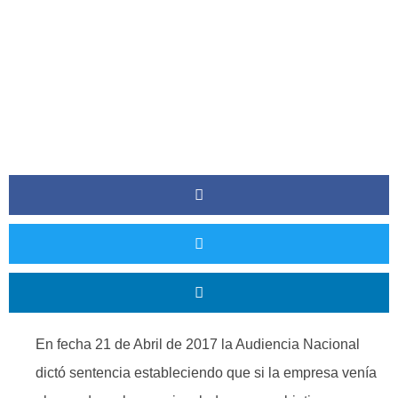
Retribución Variable.
En fecha 21 de Abril de 2017 la Audiencia Nacional
dictó sentencia estableciendo que si la empresa venía