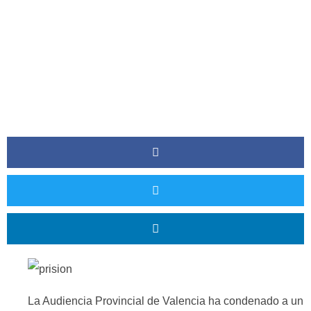
La Audiencia Provincial de Valencia ha condenado a un