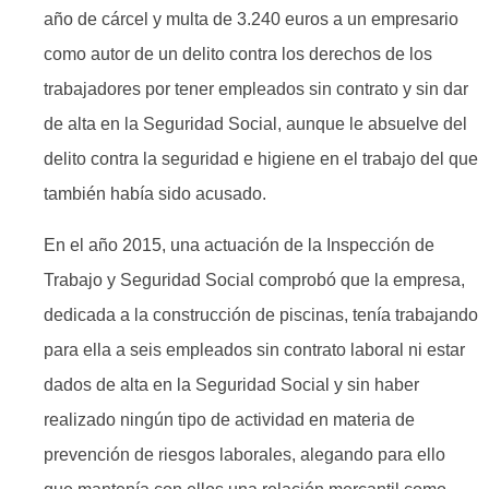
año de cárcel y multa de 3.240 euros a un empresario
como autor de un delito contra los derechos de los
trabajadores por tener empleados sin contrato y sin dar
de alta en la Seguridad Social, aunque le absuelve del
delito contra la seguridad e higiene en el trabajo del que
también había sido acusado.
En el año 2015, una actuación de la Inspección de
Trabajo y Seguridad Social comprobó que la empresa,
dedicada a la construcción de piscinas, tenía trabajando
para ella a seis empleados sin contrato laboral ni estar
dados de alta en la Seguridad Social y sin haber
realizado ningún tipo de actividad en materia de
prevención de riesgos laborales, alegando para ello